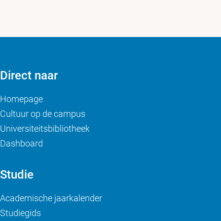
Direct naar
Homepage
Cultuur op de campus
Universiteitsbibliotheek
Dashboard
Studie
Academische jaarkalender
Studiegids