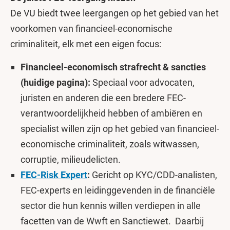
De VU biedt twee leergangen op het gebied van het
voorkomen van financieel-economische
criminaliteit, elk met een eigen focus:
Financieel-economisch strafrecht & sancties
(huidige pagina):
Speciaal voor advocaten,
juristen en anderen die een bredere FEC-
verantwoordelijkheid hebben of ambiëren en
specialist willen zijn op het gebied van financieel-
economische criminaliteit, zoals witwassen,
corruptie, milieudelicten.
FEC-Risk Expert
:
Gericht op KYC/CDD-analisten,
FEC-experts en leidinggevenden in de financiële
sector die hun kennis willen verdiepen in alle
facetten van de Wwft en Sanctiewet. Daarbij