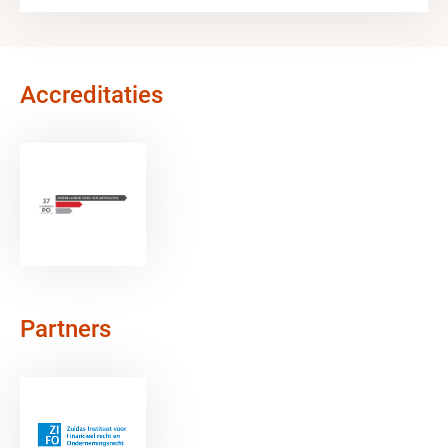
Accreditaties
Partners