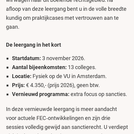
afloop van deze leergang bent u in de volle breedte
kundig om praktijkcases met vertrouwen aan te
gaan.
De leergang in het kort
Startdatum:
3 november 2026.
Aantal bijeenkomsten:
13 colleges.
Locatie:
Fysiek op de VU in Amsterdam.
Prijs:
€ 4.350,- (prijs 2026), geen btw.
Vernieuwd programma:
extra focus op sancties.
In deze vernieuwde leergang is meer aandacht
voor actuele FEC‑ontwikkelingen en zijn drie
sessies volledig gewijd aan sanctierecht. U verdiept