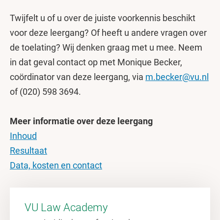
Twijfelt u of u over de juiste voorkennis beschikt
voor deze leergang? Of heeft u andere vragen over
de toelating? Wij denken graag met u mee. Neem
in dat geval contact op met Monique Becker,
coördinator van deze leergang, via
m.becker@vu.nl
of (020) 598 3694.
Meer informatie over deze leergang
Inhoud
Resultaat
Data, kosten en contact
VU Law Academy