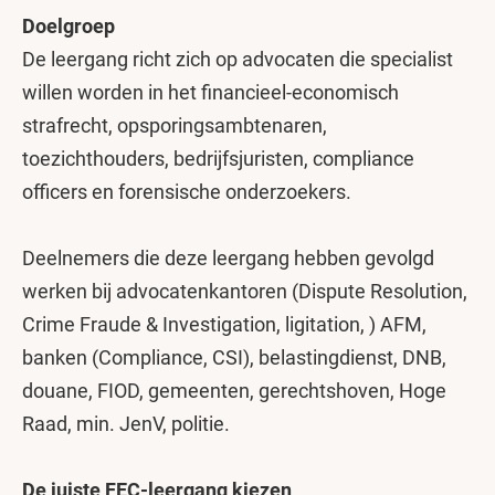
Doelgroep
De leergang richt zich op advocaten die specialist
willen worden in het financieel-economisch
strafrecht, opsporingsambtenaren,
toezichthouders, bedrijfsjuristen, compliance
officers en forensische onderzoekers.
Deelnemers die deze leergang hebben gevolgd
werken bij advocatenkantoren (Dispute Resolution,
Crime Fraude & Investigation, ligitation, ) AFM,
banken (Compliance, CSI), belastingdienst, DNB,
douane, FIOD, gemeenten, gerechtshoven, Hoge
Raad, min. JenV, politie.
De juiste FEC-leergang kiezen