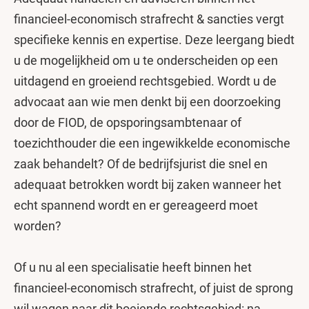
financieel-economisch strafrecht & sancties vergt
specifieke kennis en expertise. Deze leergang biedt
u de mogelijkheid om u te onderscheiden op een
uitdagend en groeiend rechtsgebied. Wordt u de
advocaat aan wie men denkt bij een doorzoeking
door de FIOD, de opsporingsambtenaar of
toezichthouder die een ingewikkelde economische
zaak behandelt? Of de bedrijfsjurist die snel en
adequaat betrokken wordt bij zaken wanneer het
echt spannend wordt en er gereageerd moet
worden?
Of u nu al een specialisatie heeft binnen het
financieel-economisch strafrecht, of juist de sprong
wil wagen naar dit boeiende rechtsgebied: na