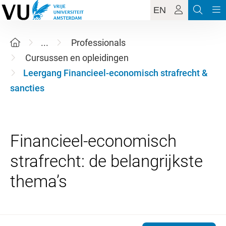
EN
...
Professionals
Cursussen en opleidingen
Leergang Financieel-economisch strafrecht &
sancties
Financieel-economisch
strafrecht: de belangrijkste