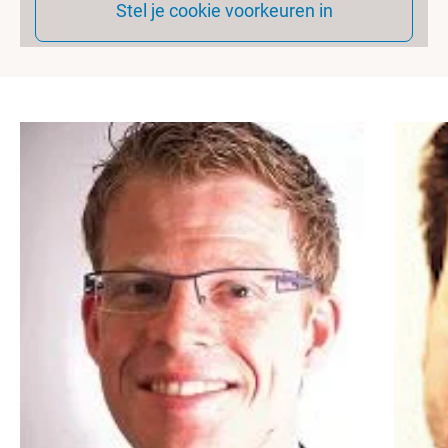
Stel je cookie voorkeuren in