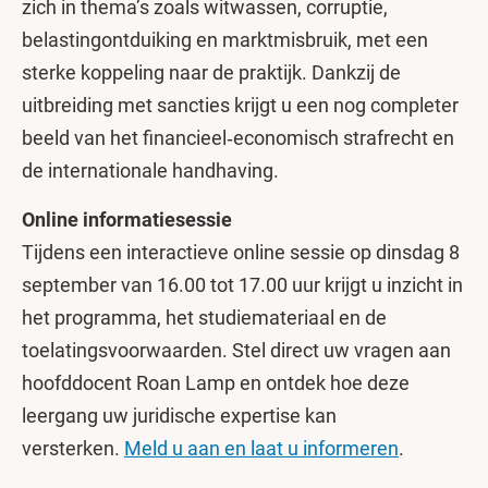
zich in thema’s zoals witwassen, corruptie,
belastingontduiking en marktmisbruik, met een
sterke koppeling naar de praktijk. Dankzij de
uitbreiding met sancties krijgt u een nog completer
beeld van het financieel‑economisch strafrecht en
de internationale handhaving.
Online informatiesessie
Tijdens een interactieve online sessie op dinsdag 8
september van 16.00 tot 17.00 uur krijgt u inzicht in
het programma, het studiemateriaal en de
toelatingsvoorwaarden. Stel direct uw vragen aan
hoofddocent Roan Lamp en ontdek hoe deze
leergang uw juridische expertise kan
versterken.
Meld u aan en laat u informeren
.