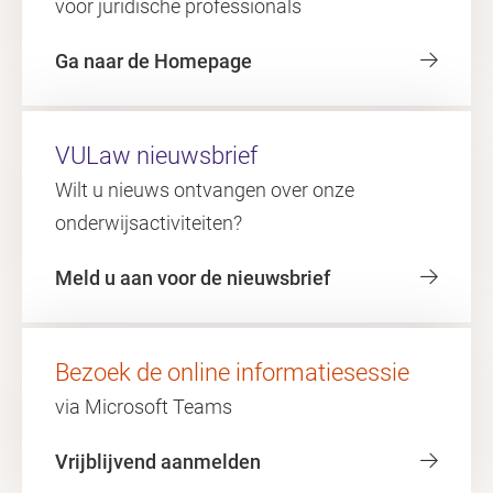
voor juridische professionals
Ga naar de Homepage
VULaw nieuwsbrief
Wilt u nieuws ontvangen over onze
onderwijsactiviteiten?
Meld u aan voor de nieuwsbrief
Bezoek de online informatiesessie
via Microsoft Teams
Vrijblijvend aanmelden