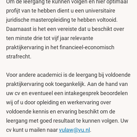
Om de leergang te kunnen volgen en hier optimaal
profijt van te hebben dient u een universitaire
juridische masteropleiding te hebben voltooid.
Daarnaast is het een vereiste dat u beschikt over
ten minste drie tot vijf jaar relevante
praktijkervaring in het financieel-economisch
strafrecht.
Voor andere academici is de leergang bij voldoende
praktijkervaring ook toegankelijk. Aan de hand van
uw cv en eventueel een intakegesprek beoordelen
wij of u door opleiding en werkervaring over
voldoende kennis en ervaring beschikt om de
leergang met goed resultaat te kunnen volgen. Uw
cv kunt u mailen naar
vulaw@vu.nl
.