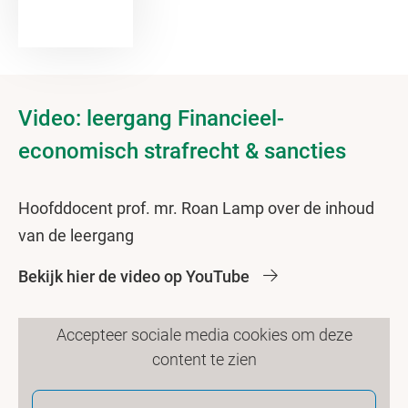
Video: leergang Financieel-
economisch strafrecht & sancties
Hoofddocent prof. mr. Roan Lamp over de inhoud
van de leergang
Bekijk hier de video op YouTube
Accepteer sociale media cookies om deze
content te zien