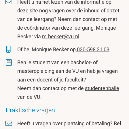
Heeft u na het lezen van de informatie op
deze site nog vragen over de inhoud of opzet
van de leergang? Neem dan contact op met
de coördinator van deze leergang, Monique
Becker via
m.becker@vu.nl
.
Of bel Monique Becker op
020-598 21 03
.
Ben je student van een bachelor- of
masteropleiding aan de VU en heb je vragen
aan een docent of je faculteit?
Neem dan contact op met de
studentenbalie
van de VU
.
Praktische vragen
Heeft u vragen over plaatsing of betaling? Bel