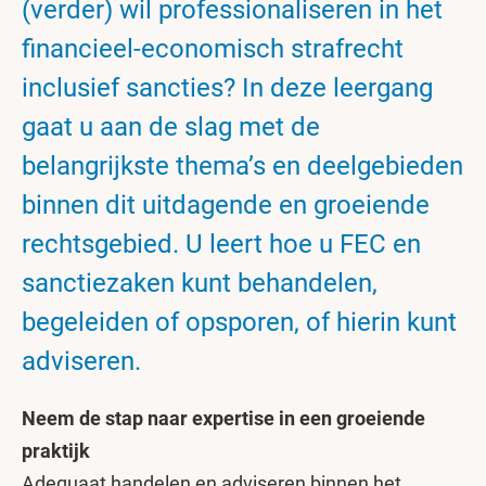
(verder) wil professionaliseren in het
financieel-economisch strafrecht
inclusief sancties? In deze leergang
gaat u aan de slag met de
belangrijkste thema’s en deelgebieden
binnen dit uitdagende en groeiende
rechtsgebied. U leert hoe u FEC en
sanctiezaken kunt behandelen,
begeleiden of opsporen, of hierin kunt
adviseren.
Neem de stap naar expertise in een groeiende
praktijk
Adequaat handelen en adviseren binnen het