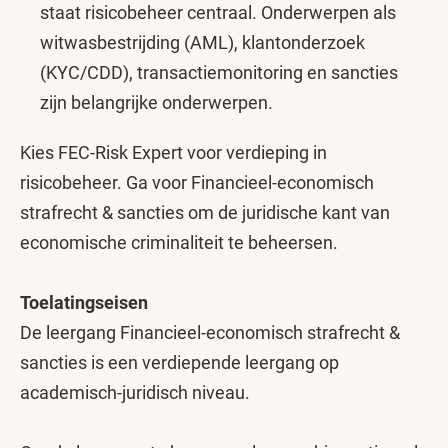
staat risicobeheer centraal. Onderwerpen als
witwasbestrijding (AML), klantonderzoek
(KYC/CDD), transactiemonitoring en sancties
zijn belangrijke onderwerpen.
Kies FEC-Risk Expert voor verdieping in
risicobeheer. Ga voor Financieel-economisch
strafrecht & sancties om de juridische kant van
economische criminaliteit te beheersen.
Toelatingseisen
De leergang Financieel-economisch strafrecht &
sancties is een verdiepende leergang op
academisch-juridisch niveau.