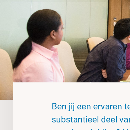
Ben jij een ervaren 
substantieel deel van