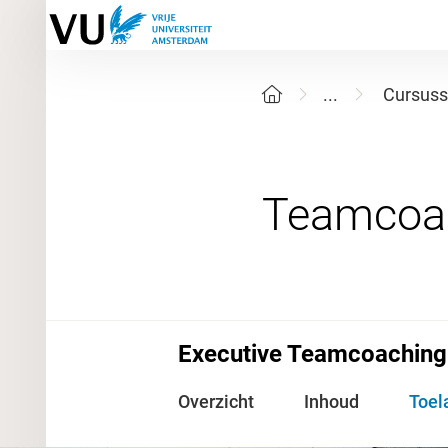
...
Cursuss
Executive Teamcoaching
Overzicht
Inhoud
Toel