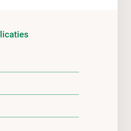
licaties