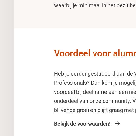
waarbij je minimaal in het bezit b
Voordeel voor alum
Heb je eerder gestudeerd aan de V
Professionals? Dan kom je mogeli
voordeel bij deelname aan een nieu
onderdeel van onze community. VU
blijvende groei en blijft graag met
Bekijk de voorwaarden!