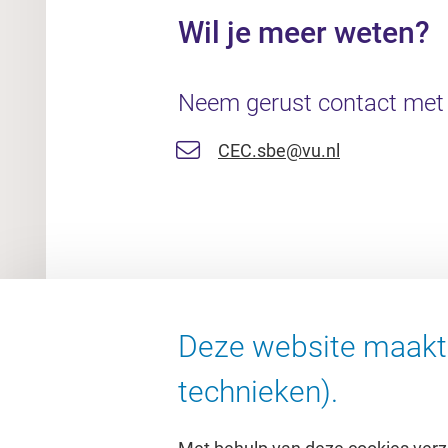
Wil je meer weten?
Neem gerust contact met
CEC.sbe@vu.nl
Deze website maakt 
technieken).