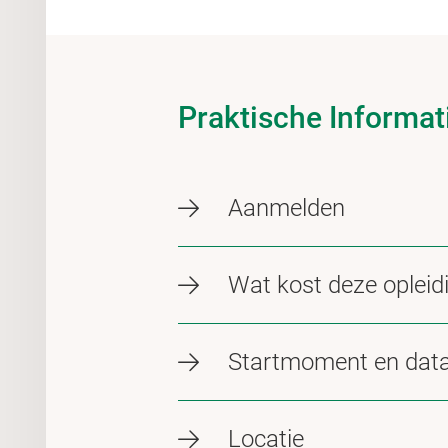
Praktische Informat
Aanmelden
Wat kost deze opleid
Startmoment en dat
Locatie