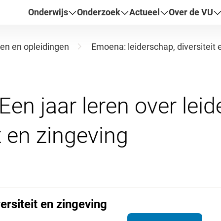
Onderwijs
Onderzoek
Actueel
Over de VU
en en opleidingen
Emoena: leiderschap, diversiteit 
en jaar leren over leid
ersiteit en zingeving