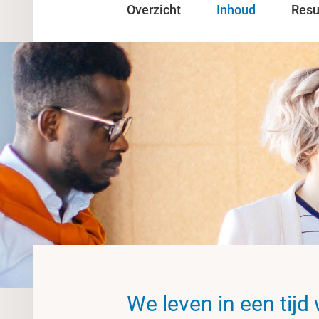
Overzicht
Inhoud
Resu
We leven in een tijd