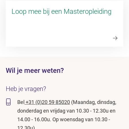
Loop mee bij een Masteropleiding
Wil je meer weten?
Heb je vragen?
Bel
+31 (0)20 59 85020
(Maandag, dinsdag,
donderdag en vrijdag van 10.30 - 12.30u en
14.00 - 16.00u. Op woensdag van 10.30 -
12.30u).