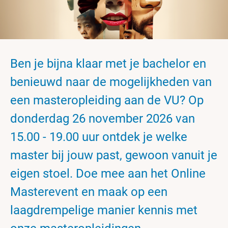
Ben je bijna klaar met je bachelor en
benieuwd naar de mogelijkheden van
een masteropleiding aan de VU? Op
donderdag 26 november 2026 van
15.00 - 19.00 uur ontdek je welke
master bij jouw past, gewoon vanuit je
eigen stoel. Doe mee aan het Online
Masterevent en maak op een
laagdrempelige manier kennis met