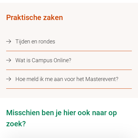
Praktische zaken
Tijden en rondes
Wat is Campus Online?
Hoe meld ik me aan voor het Masterevent?
Misschien ben je hier ook naar op
zoek?