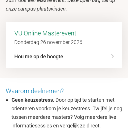
2027 ook een Masterevent. Deze open dag zal op
onze campus plaatsvinden.
VU Online Masterevent
Donderdag 26 november 2026
Hou me op de hoogte
Waarom deelnemen?
Geen keuzestress.
Door op tijd te starten met
oriënteren voorkom je keuzestress. Twijfel je nog
tussen meerdere masters? Volg meerdere live
informatiesessies en vergelijk ze direct.