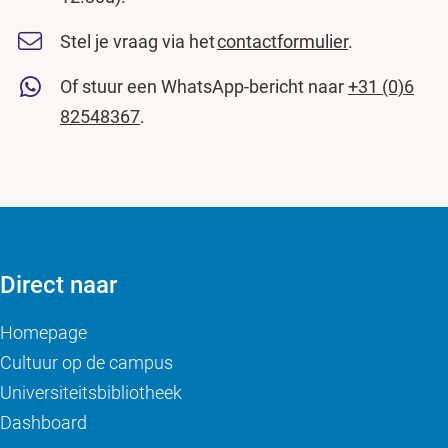
Stel je vraag via het
contactformulier
.
Of stuur een WhatsApp-bericht naar
+31 (0)6
82548367
.
Direct naar
Homepage
Cultuur op de campus
Universiteitsbibliotheek
Dashboard