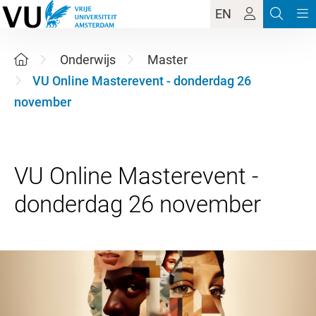
EN
Onderwijs
Master
VU Online Masterevent - donderdag 26
november
VU Online Masterevent -