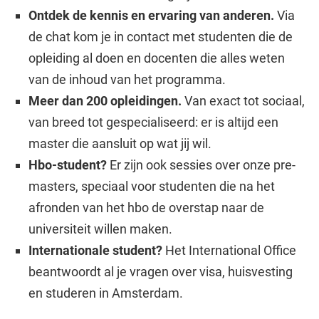
Ontdek de kennis en ervaring van anderen.
Via
de chat kom je in contact met studenten die de
opleiding al doen en docenten die alles weten
van de inhoud van het programma.
Meer dan 200 opleidingen.
Van exact tot sociaal,
van breed tot gespecialiseerd: er is altijd een
master die aansluit op wat jij wil.
Hbo-student?
Er zijn ook sessies over onze pre-
masters, speciaal voor studenten die na het
afronden van het hbo de overstap naar de
universiteit willen maken.
Internationale student?
Het International Office
beantwoordt al je vragen over visa, huisvesting
en studeren in Amsterdam.