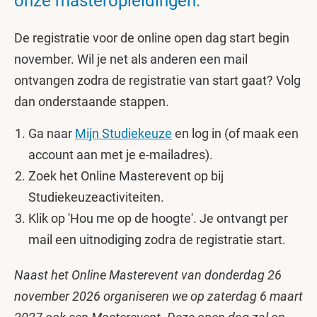
onze masteropleidingen.
De registratie voor de online open dag start begin
november. Wil je net als anderen een mail
ontvangen zodra de registratie van start gaat? Volg
dan onderstaande stappen.
Ga naar
Mijn Studiekeuze
en log in (of maak een
account aan met je e-mailadres).
Zoek het Online Masterevent op bij
Studiekeuzeactiviteiten.
Klik op 'Hou me op de hoogte'. Je ontvangt per
mail een uitnodiging zodra de registratie start.
Naast het Online Masterevent van donderdag 26
november 2026 organiseren we op zaterdag 6 maart