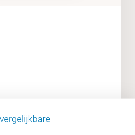
vergelijkbare