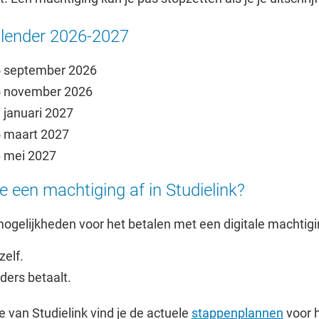
lender 2026-2027
 september 2026
 november 2026
 januari 2027
 maart 2027
 mei 2027
e een machtiging af in Studielink?
mogelijkheden voor het betalen met een digitale machtigi
zelf.
ers betaalt.
 van Studielink vind je de actuele
stappenplannen
voor 