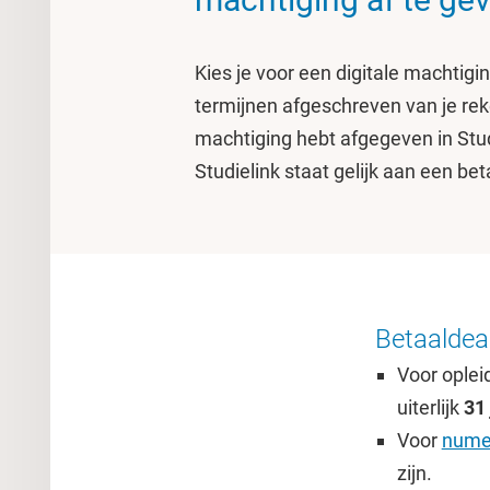
Kies je voor een digitale machtigin
termijnen afgeschreven van je rek
machtiging hebt afgegeven in Stud
Studielink staat gelijk aan een bet
Betaaldea
Voor oplei
uiterlijk
31 
Voor
numer
zijn.