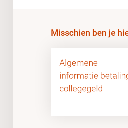
Misschien ben je hi
Algemene
informatie betalin
collegegeld