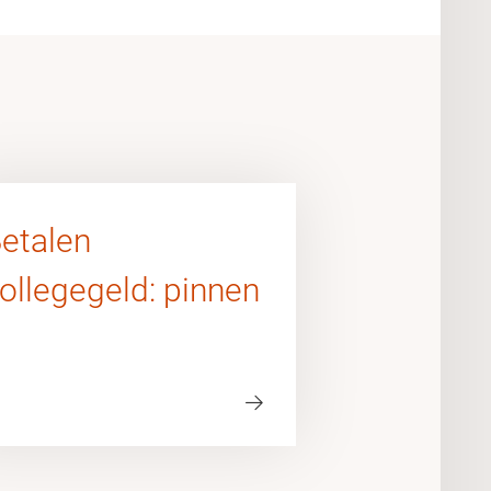
etalen
ollegegeld: pinnen