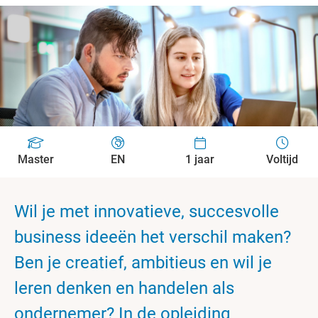
Master
EN
1 jaar
Voltijd
Wil je met innovatieve, succesvolle
business ideeën het verschil maken?
Ben je creatief, ambitieus en wil je
leren denken en handelen als
ondernemer? In de opleiding