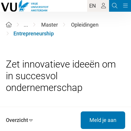
EN
...
Master
Opleidingen
Entrepreneurship
Zet innovatieve ideeën om
in succesvol
Overzicht
Meld je aan