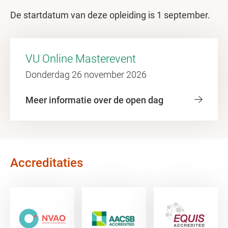
De startdatum van deze opleiding is 1 september.
VU Online Masterevent
Donderdag 26 november 2026
Meer informatie over de open dag
Accreditaties