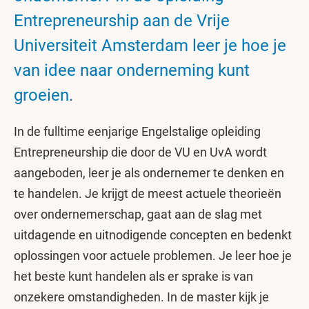
Entrepreneurship aan de Vrije
Universiteit Amsterdam leer je hoe je
van idee naar onderneming kunt
groeien.
In de fulltime eenjarige Engelstalige opleiding
Entrepreneurship die door de VU en UvA wordt
aangeboden, leer je als ondernemer te denken en
te handelen. Je krijgt de meest actuele theorieën
over ondernemerschap, gaat aan de slag met
uitdagende en uitnodigende concepten en bedenkt
oplossingen voor actuele problemen. Je leer hoe je
het beste kunt handelen als er sprake is van
onzekere omstandigheden. In de master kijk je