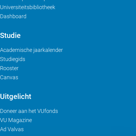
Universiteitsbibliotheek
Dashboard
Studie
Academische jaarkalender
Studiegids
Rooster
Canvas
Uitgelicht
Doneer aan het VUfonds
VU Magazine
Ad Valvas