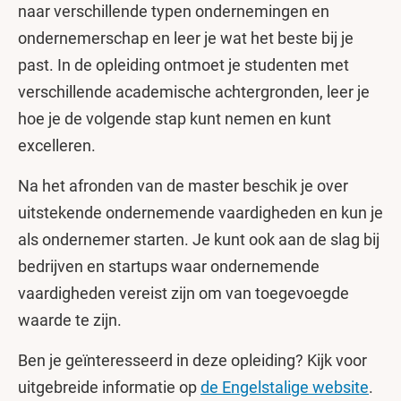
naar verschillende typen ondernemingen en
ondernemerschap en leer je wat het beste bij je
past. In de opleiding ontmoet je studenten met
verschillende academische achtergronden, leer je
hoe je de volgende stap kunt nemen en kunt
excelleren.
Na het afronden van de master beschik je over
uitstekende ondernemende vaardigheden en kun je
als ondernemer starten. Je kunt ook aan de slag bij
bedrijven en startups waar ondernemende
vaardigheden vereist zijn om van toegevoegde
waarde te zijn.
Ben je geïnteresseerd in deze opleiding? Kijk voor
uitgebreide informatie op
de Engelstalige website
.