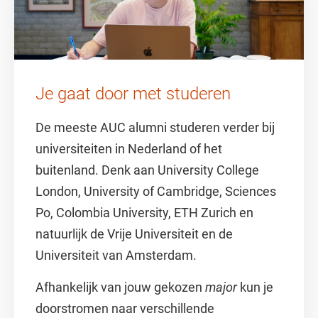
Je gaat door met studeren
De meeste AUC alumni studeren verder bij
universiteiten in Nederland of het
buitenland. Denk aan University College
London, University of Cambridge, Sciences
Po, Colombia University, ETH Zurich en
natuurlijk de Vrije Universiteit en de
Universiteit van Amsterdam.
Afhankelijk van jouw gekozen
major
kun je
doorstromen naar verschillende