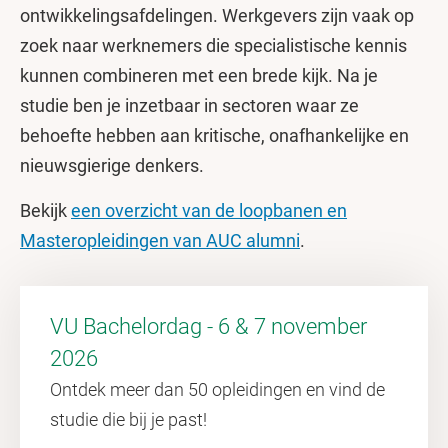
ontwikkelingsafdelingen. Werkgevers zijn vaak op
zoek naar werknemers die specialistische kennis
kunnen combineren met een brede kijk. Na je
studie ben je inzetbaar in sectoren waar ze
behoefte hebben aan kritische, onafhankelijke en
nieuwsgierige denkers.
Bekijk
een overzicht van de loopbanen en
Masteropleidingen van AUC alumni
.
VU Bachelordag - 6 & 7 november
2026
Ontdek meer dan 50 opleidingen en vind de
studie die bij je past!