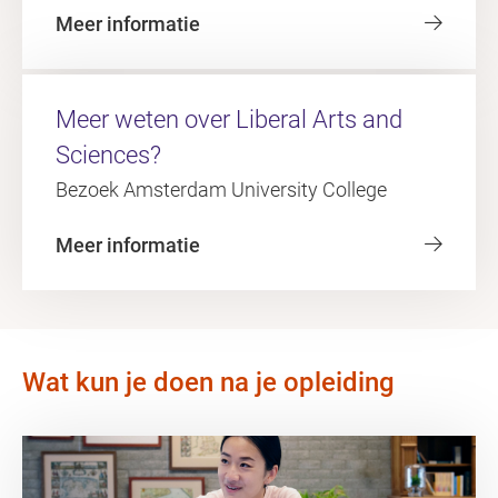
Meer informatie
Meer weten over Liberal Arts and
Sciences?
Bezoek Amsterdam University College
Meer informatie
Wat kun je doen na je opleiding