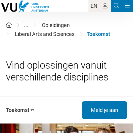
EN
...
Opleidingen
Liberal Arts and Sciences
Toekomst
Vind oplossingen vanuit
Toekomst
Meld je aan