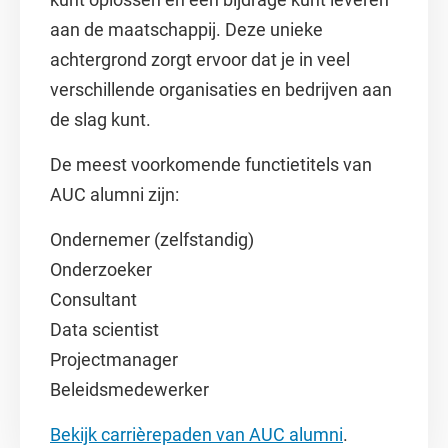
aan de maatschappij. Deze unieke
achtergrond zorgt ervoor dat je in veel
verschillende organisaties en bedrijven aan
de slag kunt.
De meest voorkomende functietitels van
AUC alumni zijn:
Ondernemer (zelfstandig)
Onderzoeker
Consultant
Data scientist
Projectmanager
Beleidsmedewerker
Bekijk carrièrepaden van AUC alumni
.