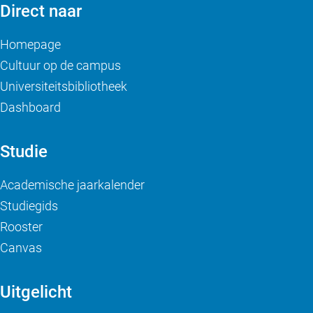
Direct naar
Homepage
Cultuur op de campus
Universiteitsbibliotheek
Dashboard
Studie
Academische jaarkalender
Studiegids
Rooster
Canvas
Uitgelicht