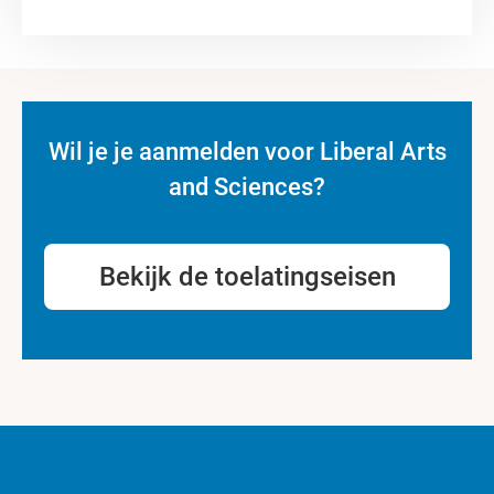
Wil je je aanmelden voor Liberal Arts
and Sciences?
Bekijk de toelatingseisen