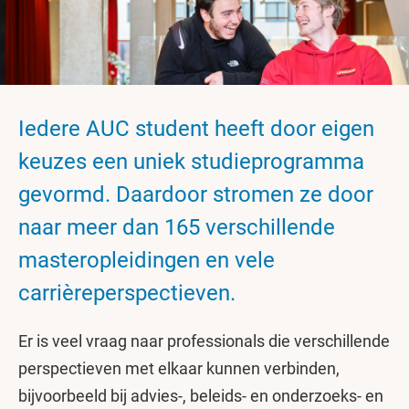
Iedere AUC student heeft door eigen
keuzes een uniek studieprogramma
gevormd. Daardoor stromen ze door
naar meer dan 165 verschillende
masteropleidingen en vele
carrièreperspectieven.
Er is veel vraag naar professionals die verschillende
perspectieven met elkaar kunnen verbinden,
bijvoorbeeld bij advies-, beleids- en onderzoeks- en