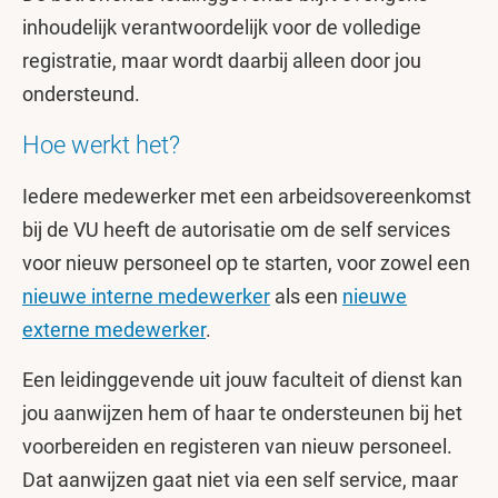
inhoudelijk verantwoordelijk voor de volledige
registratie, maar wordt daarbij alleen door jou
ondersteund.
Hoe werkt het?
Iedere medewerker met een arbeidsovereenkomst
bij de VU heeft de autorisatie om de self services
voor nieuw personeel op te starten, voor zowel een
nieuwe interne medewerker
als een
nieuwe
externe medewerker
.
Een leidinggevende uit jouw faculteit of dienst kan
jou aanwijzen hem of haar te ondersteunen bij het
voorbereiden en registeren van nieuw personeel.
Dat aanwijzen gaat niet via een self service, maar