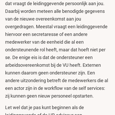
dat vraagt de leidinggevende persoonlijk aan jou.
Daarbij worden meteen alle benodigde gegevens
van de nieuwe overeenkomst aan jou
overgedragen. Meestal vraagt een leidinggevende
hiervoor een secretaresse of een andere
medewerker van de eenheid die al een
ondersteunende rol heeft, maar dat hoeft niet per
se. De enige eis is dat de ondersteuner een
arbeidsovereenkomst bij de VU heeft. Externen
kunnen daarom geen ondersteuner zijn. Een
andere uitzondering betreft de medewerkers die al
een actor zijn in de workflow van de self services:
zij kunnen geen nieuw personeel opstarten.
Let wel dat je pas kunt beginnen als de