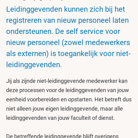
Leidinggevenden kunnen zich bij het
registreren van nieuw personeel laten
ondersteunen. De self service voor
nieuw personeel (zowel medewerkers
als externen) is toegankelijk voor niet-
leidinggevenden.
Jij als zijnde niet-leidinggevende medewerker kan
deze processen voor de leidinggevenden van jouw
eenheid voorbereiden en opstarten. Het betreft dus
niet alleen jouw eigen leidinggevende, maar alle
leidinggevenden van jouw faculteit of dienst.
De betreffende leidinggevende blijft overigens