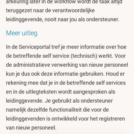
afkeuring later in de workflow wordt de taak altijd
teruggezet naar de verantwoordelijke
leidinggevende, nooit naar jou als ondersteuner.
Meer uitleg
In de Serviceportal tref je meer informatie over hoe
de betreffende self service (technisch) werkt. Voor
de administratieve verwerking van nieuw personeel
kun je dus ook deze informatie gebruiken. Houd er
rekening mee dat je in de betreffende self services
en in de uitlegteksten wordt aangesproken als
leidinggevende. Je gebruikt als ondersteuner
namelijk dezelfde functionaliteit die voor de
leidinggevenden is ontwikkeld voor het registreren
van nieuw personeel.