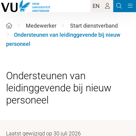
EN
Medewerker
Start dienstverband
Ondersteunen van leidinggevende bij nieuw
personeel
Ondersteunen van
leidinggevende bij nieuw
Laatst gewijzigd op 30 juli 2026