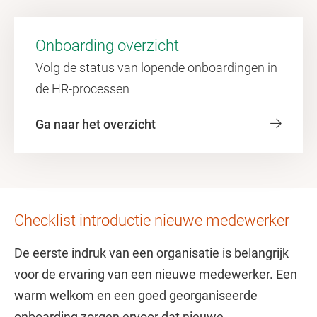
Onboarding overzicht
Volg de status van lopende onboardingen in
de HR-processen
Ga naar het overzicht
Checklist introductie nieuwe medewerker
De eerste indruk van een organisatie is belangrijk
voor de ervaring van een nieuwe medewerker. Een
warm welkom en een goed georganiseerde
onboarding zorgen ervoor dat nieuwe