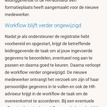
leidinggevende of de HR-adviseur een
formatieplaats heeft aangemaakt voor de nieuwe
medewerker.
Workflow blijft verder ongewijzigd
Nadat je als ondersteuner de registratie hebt
voorbereid en opgestart, krijgt de betreffende
leidinggevende de taak om al jouw ingevoerde
gegevens te beoordelen, eventueel nog aan te
passen en daarna goed te keuren. Daarna verloopt
de workflow verder ongewijzigd. De nieuwe
medewerker ontvangt het verzoek om zijn of haar
persoonlijke gegevens in te vullen en ook de HR-
adviseur krijgt in de workflow de taak om de
overeenkomst te accorderen. Bij een eventuele