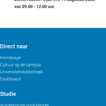
van 09.00 - 12.00 uur.
Direct naar
Homepage
Cultuur op de campus
Universiteitsbibliotheek
Dashboard
Studie
Academische jaarkalender