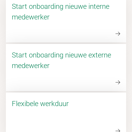
Start onboarding nieuwe interne
medewerker
Start onboarding nieuwe externe
medewerker
Flexibele werkduur