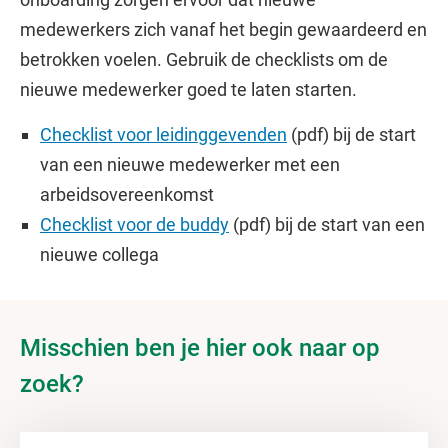
medewerkers zich vanaf het begin gewaardeerd en
betrokken voelen. Gebruik de checklists om de
nieuwe medewerker goed te laten starten.
Checklist voor leidinggevenden
(pdf) bij de start
van een nieuwe medewerker met een
arbeidsovereenkomst
Checklist voor de buddy
(pdf) bij de start van een
nieuwe collega
Misschien ben je hier ook naar op
zoek?