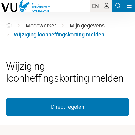
EN
Medewerker
Mijn gegevens
Wijziging loonheffingskorting melden
Wijziging
Direct regelen