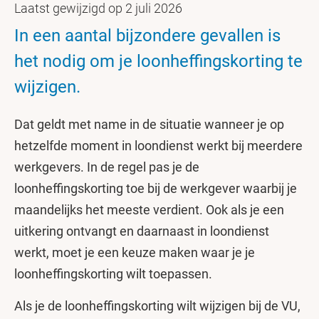
Laatst gewijzigd op 2 juli 2026
In een aantal bijzondere gevallen is
het nodig om je loonheffingskorting te
wijzigen.
Dat geldt met name in de situatie wanneer je op
hetzelfde moment in loondienst werkt bij meerdere
werkgevers. In de regel pas je de
loonheffingskorting toe bij de werkgever waarbij je
maandelijks het meeste verdient. Ook als je een
uitkering ontvangt en daarnaast in loondienst
werkt, moet je een keuze maken waar je je
loonheffingskorting wilt toepassen.
Als je de loonheffingskorting wilt wijzigen bij de VU,