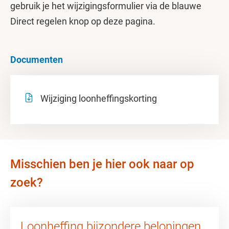
gebruik je het wijzigingsformulier via de blauwe
Direct regelen knop op deze pagina.
Documenten
Wijziging loonheffingskorting
Misschien ben je hier ook naar op
zoek?
Loonheffing bijzondere beloningen