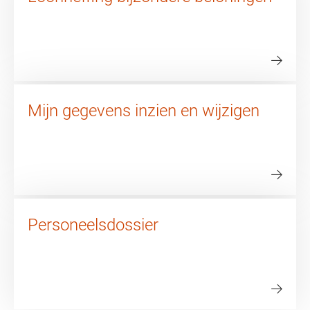
Mijn gegevens inzien en wijzigen
Personeelsdossier