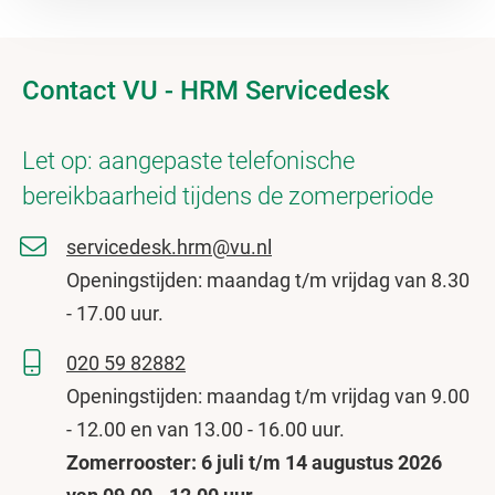
Contact VU - HRM Servicedesk
Let op: aangepaste telefonische
bereikbaarheid tijdens de zomerperiode
servicedesk.hrm@vu.nl
Openingstijden: maandag t/m vrijdag van 8.30
- 17.00 uur.
020 59 82882
Openingstijden: maandag t/m vrijdag van 9.00
- 12.00 en van 13.00 - 16.00 uur.
Zomerrooster: 6 juli t/m 14 augustus 2026