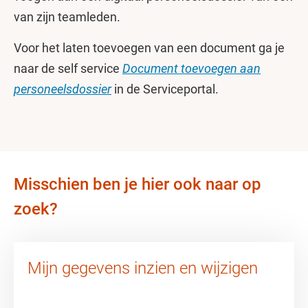
van zijn teamleden.
Voor het laten toevoegen van een document ga je
naar de self service
Document toevoegen aan
personeelsdossier
in de Serviceportal.
Misschien ben je hier ook naar op
zoek?
Mijn gegevens inzien en wijzigen