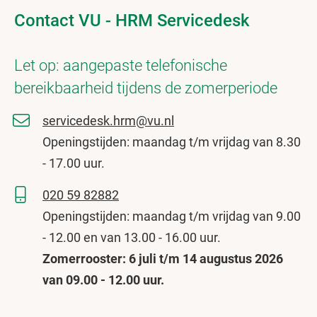
Contact VU - HRM Servicedesk
Let op: aangepaste telefonische
bereikbaarheid tijdens de zomerperiode
servicedesk.hrm@vu.nl
Openingstijden: maandag t/m vrijdag van 8.30
- 17.00 uur.
020 59 82882
Openingstijden: maandag t/m vrijdag van 9.00
- 12.00 en van 13.00 - 16.00 uur.
Zomerrooster: 6 juli t/m 14 augustus 2026
van 09.00 - 12.00 uur.