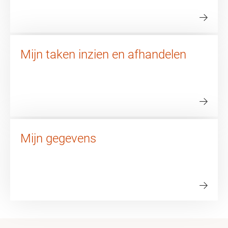
Mijn taken inzien en afhandelen
Mijn gegevens