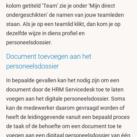
kolom getiteld ‘Team’ zie je onder ‘Mijn direct
ondergeschikten’ de namen van jouw teamleden
staan. Als je op een teamlid klikt, dan kom je op
dezelfde wijze in diens profiel en
personeelsdossier.
Document toevoegen aan het
personeelsdossier
In bepaalde gevallen kan het nodig zijn om een
document door de HRM Servicedesk toe te laten
voegen aan het digitale personeelsdossier. Soms
kan de medewerker daarom gevraagd worden of
heeft de leidinggevende vanuit een bepaald proces
de taak of de behoefte om een document toe te
voegen aan een digitaal personeelsdossier van één