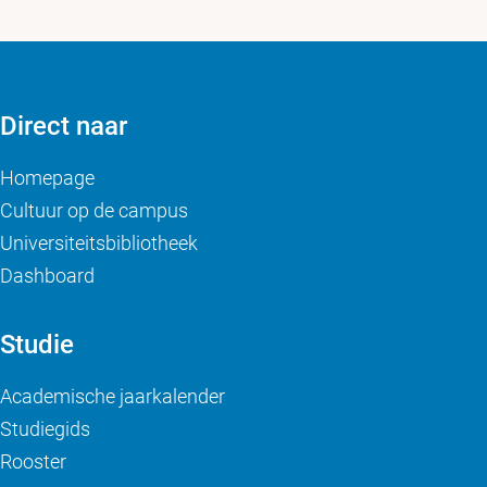
Direct naar
Homepage
Cultuur op de campus
Universiteitsbibliotheek
Dashboard
Studie
Academische jaarkalender
Studiegids
Rooster