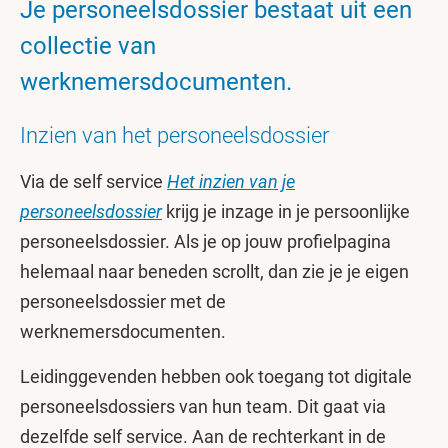
Je personeelsdossier bestaat uit een
collectie van
werknemersdocumenten.
Inzien van het personeelsdossier
Via de self service
Het inzien van je
personeelsdossier
krijg je inzage in je persoonlijke
personeelsdossier. Als je op jouw profielpagina
helemaal naar beneden scrollt, dan zie je je eigen
personeelsdossier met de
werknemersdocumenten.
Leidinggevenden hebben ook toegang tot digitale
personeelsdossiers van hun team. Dit gaat via
dezelfde self service. Aan de rechterkant in de