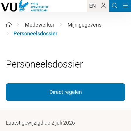
EN
Medewerker
Mijn gegevens
Personeelsdossier
Direct regelen
Laatst gewijzigd op 2 juli 2026