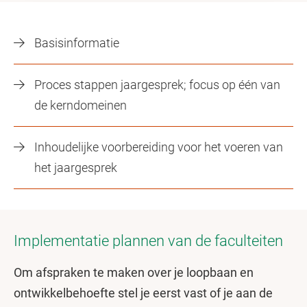
Basisinformatie
Proces stappen jaargesprek; focus op één van
de kerndomeinen
Inhoudelijke voorbereiding voor het voeren van
het jaargesprek
Implementatie plannen van de faculteiten
Om afspraken te maken over je loopbaan en
ontwikkelbehoefte stel je eerst vast of je aan de