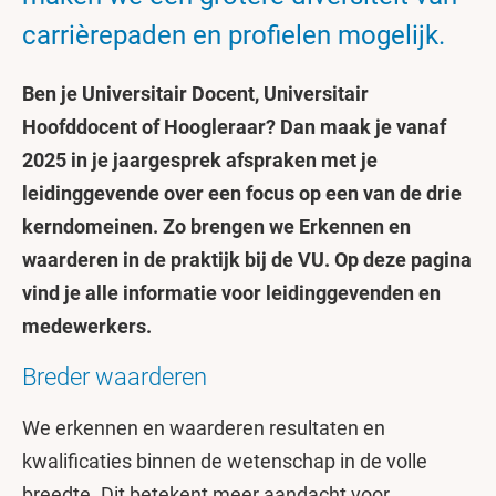
carrièrepaden en profielen mogelijk.
Ben je Universitair Docent, Universitair
Hoofddocent of Hoogleraar? Dan maak je vanaf
2025 in je jaargesprek afspraken met je
leidinggevende over een focus op een van de drie
kerndomeinen. Zo brengen we Erkennen en
waarderen in de praktijk bij de VU. Op deze pagina
vind je alle informatie voor leidinggevenden en
medewerkers.
Breder waarderen
We erkennen en waarderen resultaten en
kwalificaties binnen de wetenschap in de volle
breedte. Dit betekent meer aandacht voor