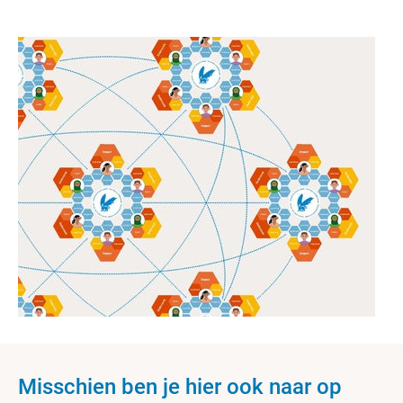
Misschien ben je hier ook naar op