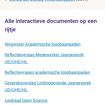
Alle interactieve documenten op een
rijtje
Wegwijzer Academische loopbaanpaden
Reflectieverslag Medewerker Jaargesprek
UD/UHD/HL
Reflectievragen academische loopbaanpaden
Gespreksverslag Leidinggevende Jaargesprek
UD/UHD/HL
Leidraad Open Science