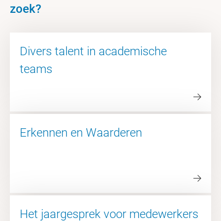
zoek?
Divers talent in academische
teams
Erkennen en Waarderen
Het jaargesprek voor medewerkers