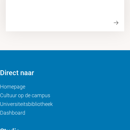
Direct naar
Homepage
Cultuur op de campus
Universiteitsbibliotheek
Dashboard