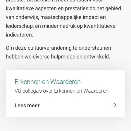
kwalitatieve aspecten en prestaties op het gebied
van onderwijs, maatschappelijke impact en
leiderschap, en minder nadruk op kwantitatieve
indicatoren.
Om deze cultuurverandering te ondersteunen
hebben we diverse hulpmiddelen ontwikkeld.
Erkennen en Waarderen
VU collega's over Erkennen en Waarderen
Lees meer