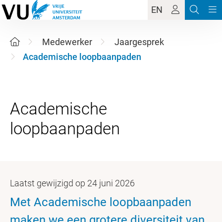
EN
Medewerker
Jaargesprek
Academische loopbaanpaden
Academische
Laatst gewijzigd op 24 juni 2026
Met Academische loopbaanpaden
maken we een grotere diversiteit van