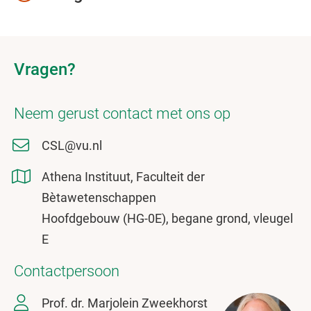
Vragen?
Neem gerust contact met ons op
CSL@vu.nl
Athena Instituut, Faculteit der
Bètawetenschappen
Hoofdgebouw (HG-0E), begane grond, vleugel
E
Contactpersoon
Prof. dr. Marjolein Zweekhorst