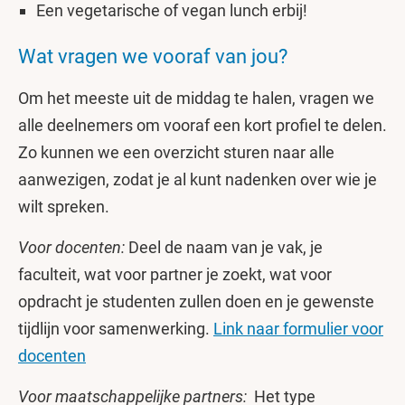
Een vegetarische of vegan lunch erbij!
Wat vragen we vooraf van jou?
Om het meeste uit de middag te halen, vragen we
alle deelnemers om vooraf een kort profiel te delen.
Zo kunnen we een overzicht sturen naar alle
aanwezigen, zodat je al kunt nadenken over wie je
wilt spreken.
Voor docenten:
Deel de naam van je vak, je
faculteit, wat voor partner je zoekt, wat voor
opdracht je studenten zullen doen en je gewenste
tijdlijn voor samenwerking.
Link naar formulier voor
docenten
Voor maatschappelijke partners:
Het type