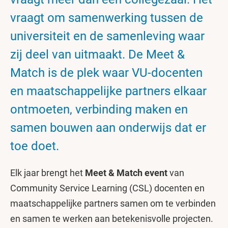
vraagt om samenwerking tussen de
universiteit en de samenleving waar
zij deel van uitmaakt. De Meet &
Match is de plek waar VU-docenten
en maatschappelijke partners elkaar
ontmoeten, verbinding maken en
samen bouwen aan onderwijs dat er
toe doet.
Elk jaar brengt het
Meet & Match event
van
Community Service Learning (CSL) docenten en
maatschappelijke partners samen om te verbinden
en samen te werken aan betekenisvolle projecten.