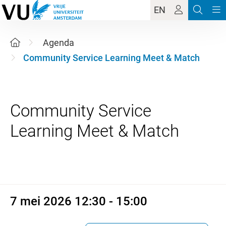
EN
Agenda
Community Service Learning Meet & Match
Community Service
7 mei 2026 12:30 - 15:00
7 mei 2026 12:30 - 15:00