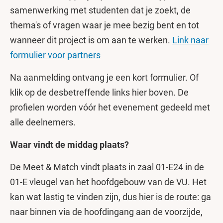
samenwerking met studenten dat je zoekt, de
thema's of vragen waar je mee bezig bent en tot
wanneer dit project is om aan te werken.
Link naar
formulier voor partners
Na aanmelding ontvang je een kort formulier. Of
klik op de desbetreffende links hier boven. De
profielen worden vóór het evenement gedeeld met
alle deelnemers.
Waar vindt de middag plaats?
De Meet & Match vindt plaats in zaal 01-E24 in de
01-E vleugel van het hoofdgebouw van de VU. Het
kan wat lastig te vinden zijn, dus hier is de route: ga
naar binnen via de hoofdingang aan de voorzijde,