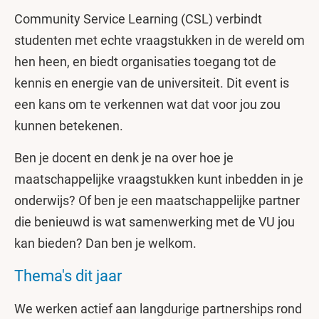
Community Service Learning (CSL) verbindt
studenten met echte vraagstukken in de wereld om
hen heen, en biedt organisaties toegang tot de
kennis en energie van de universiteit. Dit event is
een kans om te verkennen wat dat voor jou zou
kunnen betekenen.
Ben je docent en denk je na over hoe je
maatschappelijke vraagstukken kunt inbedden in je
onderwijs? Of ben je een maatschappelijke partner
die benieuwd is wat samenwerking met de VU jou
kan bieden? Dan ben je welkom.
Thema's dit jaar
We werken actief aan langdurige partnerships rond