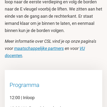
loop naar de eerste verdieping en volg de borden
naar de E vleugel voorbij de liften. We zitten aan het
einde van de gang aan de rechterkant. Er staat
iemand klaar om je binnen te laten, en eenmaal
binnen kun je de borden volgen.
Meer informatie over CSL vind je op onze pagina's
voor
maatschappelijke partners
en voor
VU
docenten
.
Programma
12:00 | Inloop