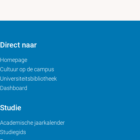
Direct naar
Homepage
Cultuur op de campus
Universiteitsbibliotheek
Dashboard
Studie
Academische jaarkalender
Studiegids