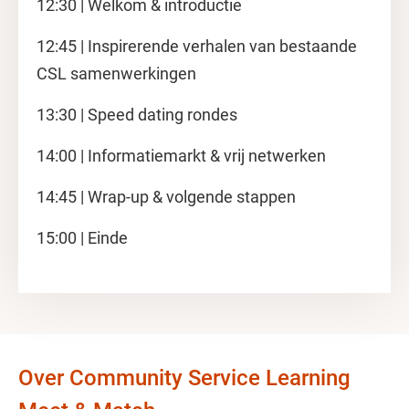
12:30 | Welkom & introductie
12:45 | Inspirerende verhalen van bestaande
CSL samenwerkingen
13:30 | Speed dating rondes
14:00 | Informatiemarkt & vrij netwerken
14:45 | Wrap-up & volgende stappen
15:00 | Einde
Over Community Service Learning