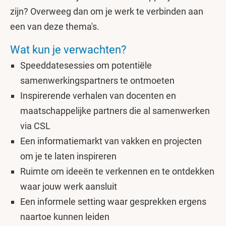
zijn? Overweeg dan om je werk te verbinden aan
een van deze thema's.
Wat kun je verwachten?
Speeddatesessies om potentiële
samenwerkingspartners te ontmoeten
Inspirerende verhalen van docenten en
maatschappelijke partners die al samenwerken
via CSL
Een informatiemarkt van vakken en projecten
om je te laten inspireren
Ruimte om ideeën te verkennen en te ontdekken
waar jouw werk aansluit
Een informele setting waar gesprekken ergens
naartoe kunnen leiden