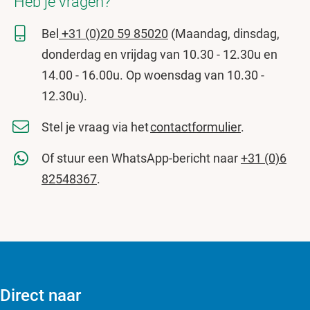
Heb je vragen?
Bel
+31 (0)20 59 85020
(Maandag, dinsdag,
donderdag en vrijdag van 10.30 - 12.30u en
14.00 - 16.00u. Op woensdag van 10.30 -
12.30u).
Stel je vraag via het
contactformulier
.
Of stuur een WhatsApp-bericht naar
+31 (0)6
82548367
.
Direct naar