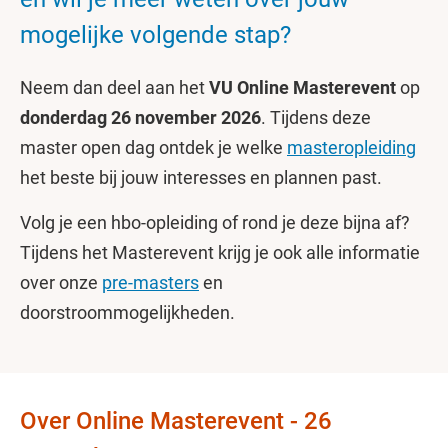
mogelijke volgende stap?
Neem dan deel aan het
VU Online Masterevent
op
donderdag 26 november 2026
. Tijdens deze
master open dag ontdek je welke
masteropleiding
het beste bij jouw interesses en plannen past.
Volg je een hbo-opleiding of rond je deze bijna af?
Tijdens het Masterevent krijg je ook alle informatie
over onze
pre-masters
en
doorstroommogelijkheden.
Over Online Masterevent - 26