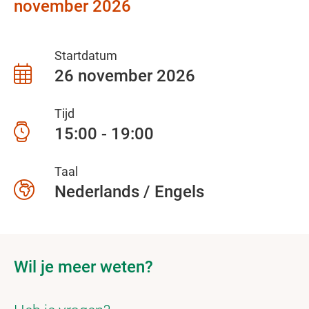
november 2026
Startdatum
26 november 2026
Tijd
15:00 - 19:00
Taal
Nederlands / Engels
Wil je meer weten?