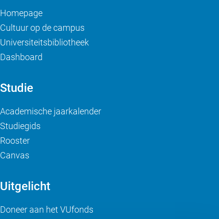
Homepage
Cultuur op de campus
Universiteitsbibliotheek
Dashboard
Studie
Academische jaarkalender
Studiegids
Rooster
Canvas
Uitgelicht
Doneer aan het VUfonds