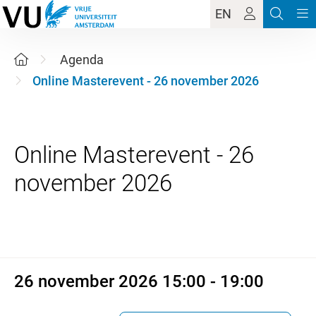
EN
Agenda
Online Masterevent - 26 november 2026
Online Masterevent - 26
26 november 2026 15:00 - 19:
26 november 2026 15:00 - 19:00