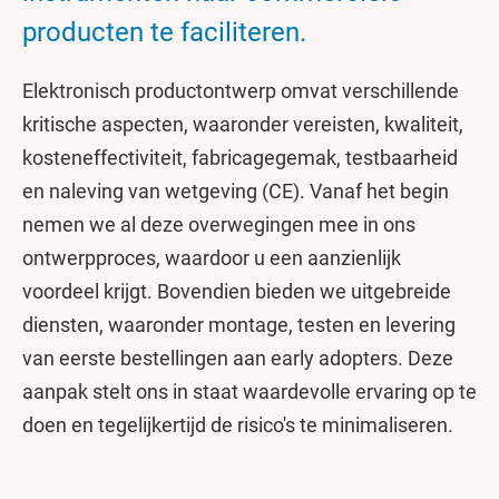
producten te faciliteren.
Elektronisch productontwerp omvat verschillende
kritische aspecten, waaronder vereisten, kwaliteit,
kosteneffectiviteit, fabricagegemak, testbaarheid
en naleving van wetgeving (CE). Vanaf het begin
nemen we al deze overwegingen mee in ons
ontwerpproces, waardoor u een aanzienlijk
voordeel krijgt. Bovendien bieden we uitgebreide
diensten, waaronder montage, testen en levering
van eerste bestellingen aan early adopters. Deze
aanpak stelt ons in staat waardevolle ervaring op te
doen en tegelijkertijd de risico's te minimaliseren.