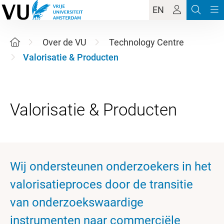
EN
Over de VU
Technology Centre
Valorisatie & Producten
Wij ondersteunen onderzoekers in het
valorisatieproces door de transitie
van onderzoekswaardige
instrumenten naar commerciële