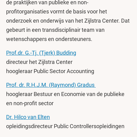
de praktijken van publieke en non-
profitorganisaties vormt de basis voor het
onderzoek en onderwijs van het Zijlstra Center. Dat
gebeurt in een transdisciplinair team van
wetenschappers en ondersteuners.
Prof.dr. G.-Tj. (Tjerk) Budding
directeur het Zijlstra Center
hoogleraar Public Sector Accounting
Prof. dr. R.H.J.M. (Raymond) Gradus
hoogleraar Bestuur en Economie van de publieke
en non-profit sector
Dr. Hilco van Elten
opleidingsdirecteur Public Controllersopleidingen