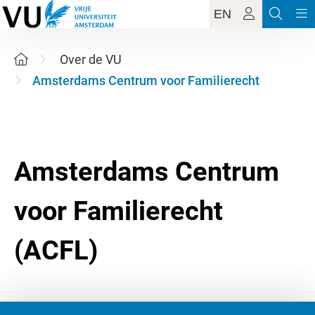
EN
Over de VU
Amsterdams Centrum voor Familierecht
Amsterdams Centrum
voor Familierecht