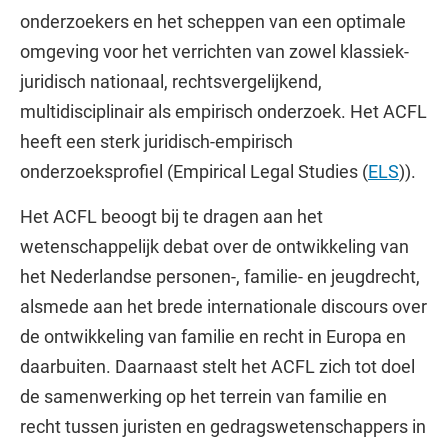
onderzoekers en het scheppen van een optimale
omgeving voor het verrichten van zowel klassiek-
juridisch nationaal, rechtsvergelijkend,
multidisciplinair als empirisch onderzoek. Het ACFL
heeft een sterk juridisch-empirisch
onderzoeksprofiel (Empirical Legal Studies (
ELS
)).
Het ACFL beoogt bij te dragen aan het
wetenschappelijk debat over de ontwikkeling van
het Nederlandse personen-, familie- en jeugdrecht,
alsmede aan het brede internationale discours over
de ontwikkeling van familie en recht in Europa en
daarbuiten. Daarnaast stelt het ACFL zich tot doel
de samenwerking op het terrein van familie en
recht tussen juristen en gedragswetenschappers in