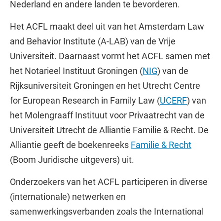
Nederland en andere landen te bevorderen.
Het ACFL maakt deel uit van het Amsterdam Law
and Behavior Institute (A-LAB) van de Vrije
Universiteit. Daarnaast vormt het ACFL samen met
het Notarieel Instituut Groningen (
NIG
) van de
Rijksuniversiteit Groningen en het Utrecht Centre
for European Research in Family Law (
UCERF
) van
het Molengraaff Instituut voor Privaatrecht van de
Universiteit Utrecht de Alliantie Familie & Recht. De
Alliantie geeft de boekenreeks
Familie & Recht
(Boom Juridische uitgevers) uit.
Onderzoekers van het ACFL participeren in diverse
(internationale) netwerken en
samenwerkingsverbanden zoals the International