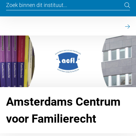
Amsterdams Centrum
voor Familierecht