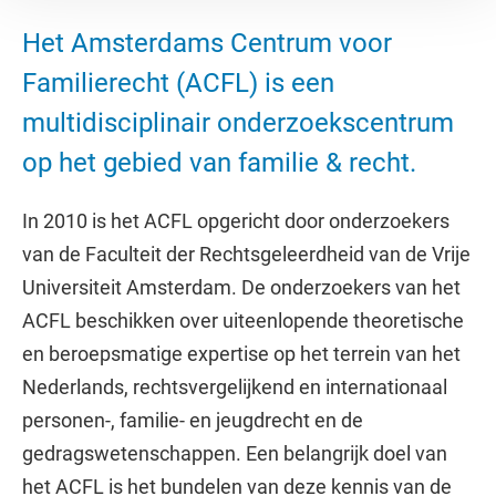
Het Amsterdams Centrum voor
Familierecht (ACFL) is een
multidisciplinair onderzoekscentrum
op het gebied van familie & recht.
In 2010 is het ACFL opgericht door onderzoekers
van de Faculteit der Rechtsgeleerdheid van de Vrije
Universiteit Amsterdam. De onderzoekers van het
ACFL beschikken over uiteenlopende theoretische
en beroepsmatige expertise op het terrein van het
Nederlands, rechtsvergelijkend en internationaal
personen-, familie- en jeugdrecht en de
gedragswetenschappen. Een belangrijk doel van
het ACFL is het bundelen van deze kennis van de