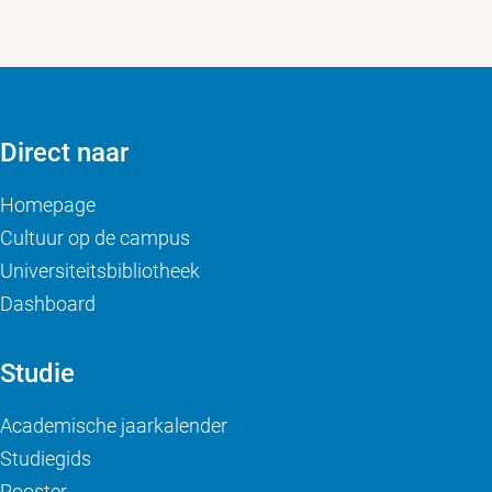
Direct naar
Homepage
Cultuur op de campus
Universiteitsbibliotheek
Dashboard
Studie
Academische jaarkalender
Studiegids
Rooster