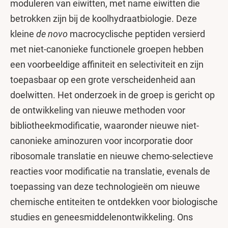
moduleren van eiwitten, met name eiwitten die
betrokken zijn bij de koolhydraatbiologie. Deze
kleine
de novo
macrocyclische peptiden versierd
met niet-canonieke functionele groepen hebben
een voorbeeldige affiniteit en selectiviteit en zijn
toepasbaar op een grote verscheidenheid aan
doelwitten. Het onderzoek in de groep is gericht op
de ontwikkeling van nieuwe methoden voor
bibliotheekmodificatie, waaronder nieuwe niet-
canonieke aminozuren voor incorporatie door
ribosomale translatie en nieuwe chemo-selectieve
reacties voor modificatie na translatie, evenals de
toepassing van deze technologieën om nieuwe
chemische entiteiten te ontdekken voor biologische
studies en geneesmiddelenontwikkeling. Ons