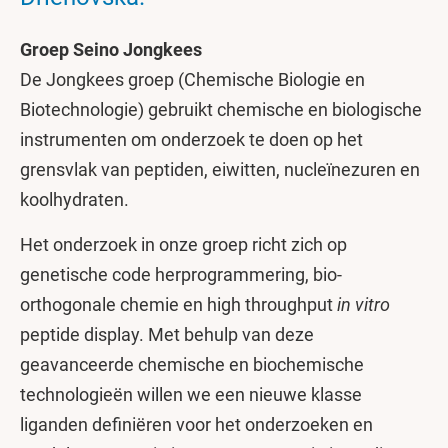
Groep Seino Jongkees
De Jongkees groep (Chemische Biologie en
Biotechnologie) gebruikt chemische en biologische
instrumenten om onderzoek te doen op het
grensvlak van peptiden, eiwitten, nucleïnezuren en
koolhydraten.
Het onderzoek in onze groep richt zich op
genetische code herprogrammering, bio-
orthogonale chemie en high throughput
in vitro
peptide display. Met behulp van deze
geavanceerde chemische en biochemische
technologieën willen we een nieuwe klasse
liganden definiëren voor het onderzoeken en