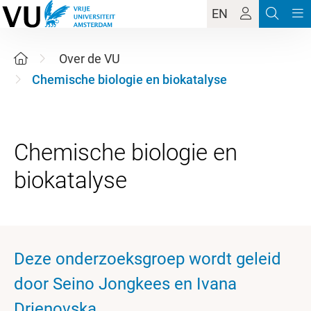
EN
Over de VU
Chemische biologie en biokatalyse
Chemische biologie en
Deze onderzoeksgroep wordt geleid
door Seino Jongkees en Ivana
Drienovska.