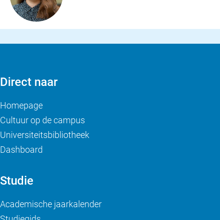
Direct naar
Homepage
Cultuur op de campus
Universiteitsbibliotheek
Dashboard
Studie
Academische jaarkalender
Studiegids