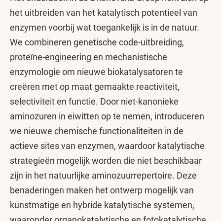
het uitbreiden van het katalytisch potentieel van
enzymen voorbij wat toegankelijk is in de natuur.
We combineren genetische code-uitbreiding,
proteïne-engineering en mechanistische
enzymologie om nieuwe biokatalysatoren te
creëren met op maat gemaakte reactiviteit,
selectiviteit en functie. Door niet-kanonieke
aminozuren in eiwitten op te nemen, introduceren
we nieuwe chemische functionaliteiten in de
actieve sites van enzymen, waardoor katalytische
strategieën mogelijk worden die niet beschikbaar
zijn in het natuurlijke aminozuurrepertoire. Deze
benaderingen maken het ontwerp mogelijk van
kunstmatige en hybride katalytische systemen,
waaronder organokatalytische en fotokatalytische