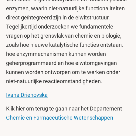
enzymen, waarin niet-natuurlijke functionaliteiten
direct geïntegreerd zijn in de eiwitstructuur.
Tegelijkertijd onderzoeken we fundamentele
vragen op het grensvlak van chemie en biologie,
zoals hoe nieuwe katalytische functies ontstaan,
hoe enzymmechanismen kunnen worden
geherprogrammeerd en hoe eiwitomgevingen
kunnen worden ontworpen om te werken onder
niet-natuurlijke reactieomstandigheden.
Ivana Drienovska
Klik hier om terug te gaan naar het Departement
Chemie en Farmaceutische Wetenschappen