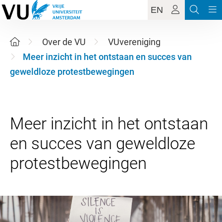
EN
Over de VU
VUvereniging
Meer inzicht in het ontstaan en succes van
geweldloze protestbewegingen
Meer inzicht in het ontstaan
en succes van geweldloze