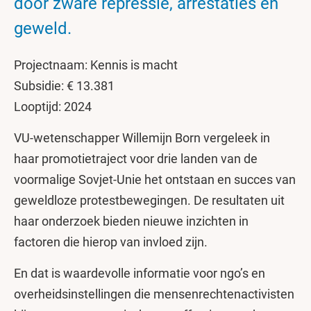
door zware repressie, arrestaties en
geweld.
Projectnaam: Kennis is macht
Subsidie: € 13.381
Looptijd: 2024
VU-wetenschapper Willemijn Born vergeleek in
haar promotietraject voor drie landen van de
voormalige Sovjet-Unie het ontstaan en succes van
geweldloze protestbewegingen. De resultaten uit
haar onderzoek bieden nieuwe inzichten in
factoren die hierop van invloed zijn.
En dat is waardevolle informatie voor ngo’s en
overheidsinstellingen die mensenrechtenactivisten