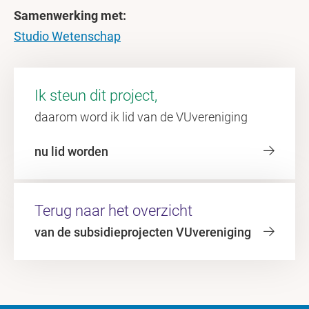
Samenwerking met:
Studio Wetenschap
Ik steun dit project,
daarom word ik lid van de VUvereniging
nu lid worden
Terug naar het overzicht
van de subsidieprojecten VUvereniging