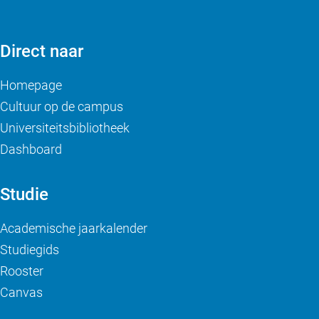
Direct naar
Homepage
Cultuur op de campus
Universiteitsbibliotheek
Dashboard
Studie
Academische jaarkalender
Studiegids
Rooster
Canvas