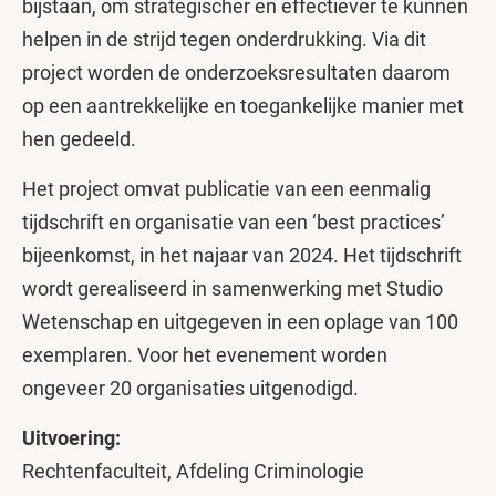
bijstaan, om strategischer en effectiever te kunnen
helpen in de strijd tegen onderdrukking. Via dit
project worden de onderzoeksresultaten daarom
op een aantrekkelijke en toegankelijke manier met
hen gedeeld.
Het project omvat publicatie van een eenmalig
tijdschrift en organisatie van een ‘best practices’
bijeenkomst, in het najaar van 2024. Het tijdschrift
wordt gerealiseerd in samenwerking met Studio
Wetenschap en uitgegeven in een oplage van 100
exemplaren. Voor het evenement worden
ongeveer 20 organisaties uitgenodigd.
Uitvoering:
Rechtenfaculteit, Afdeling Criminologie