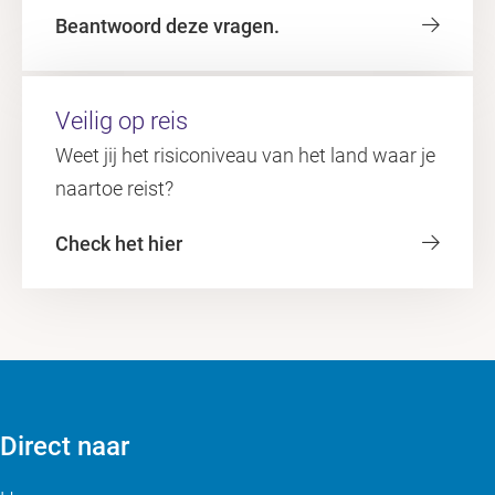
Beantwoord deze vragen.
Veilig op reis
Weet jij het risiconiveau van het land waar je
naartoe reist?
Check het hier
Direct naar