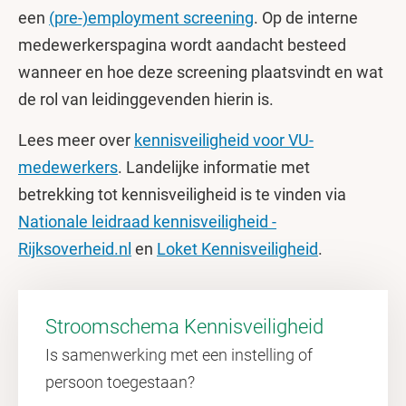
een
(pre-)employment screening
. Op de interne
medewerkerspagina wordt aandacht besteed
wanneer en hoe deze screening plaatsvindt en wat
de rol van leidinggevenden hierin is.
Lees meer over
kennisveiligheid voor VU-
medewerkers
. Landelijke informatie met
betrekking tot kennisveiligheid is te vinden via
Nationale leidraad kennisveiligheid -
Rijksoverheid.nl
en
Loket Kennisveiligheid
.
Stroomschema Kennisveiligheid
Is samenwerking met een instelling of
persoon toegestaan?