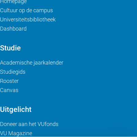
Homepage
Cultuur op de campus
Universiteitsbibliotheek
Dashboard
Studie
Academische jaarkalender
Studiegids
Rooster
Canvas
Uitgelicht
Doneer aan het VUfonds
VU Magazine