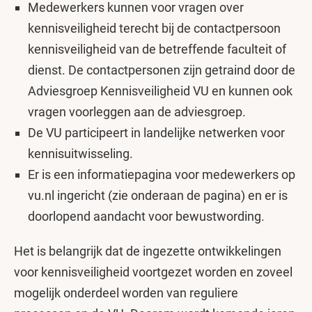
Medewerkers kunnen voor vragen over
kennisveiligheid terecht bij de contactpersoon
kennisveiligheid van de betreffende faculteit of
dienst. De contactpersonen zijn getraind door de
Adviesgroep Kennisveiligheid VU en kunnen ook
vragen voorleggen aan de adviesgroep.
De VU participeert in landelijke netwerken voor
kennisuitwisseling.
Er is een informatiepagina voor medewerkers op
vu.nl ingericht (zie onderaan de pagina) en er is
doorlopend aandacht voor bewustwording.
Het is belangrijk dat de ingezette ontwikkelingen
voor kennisveiligheid voortgezet worden en zoveel
mogelijk onderdeel worden van reguliere