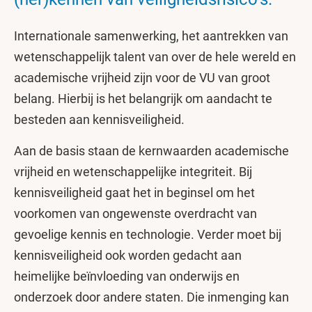
Internationale samenwerking, het aantrekken van
wetenschappelijk talent van over de hele wereld en
academische vrijheid zijn voor de VU van groot
belang. Hierbij is het belangrijk om aandacht te
besteden aan kennisveiligheid.
Aan de basis staan de kernwaarden academische
vrijheid en wetenschappelijke integriteit. Bij
kennisveiligheid gaat het in beginsel om het
voorkomen van ongewenste overdracht van
gevoelige kennis en technologie. Verder moet bij
kennisveiligheid ook worden gedacht aan
heimelijke beïnvloeding van onderwijs en
onderzoek door andere staten. Die inmenging kan