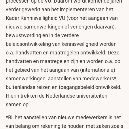
processen op de VU. Daarom wordt komende jaren
verder gewerkt aan het implementeren van het
Kader Kennisveiligheid VU (voor het aangaan van
nieuwe samenwerkingen of verlengen daarvan),
bewustwording en in de verdere
beleidsontwikkeling van kennisveiligheid worden
o.a. handvatten en maatregelen ontwikkeld. Deze
handvatten en maatregelen zijn en worden o.a. op
het gebied van het aangaan van (internationale)
samenwerkingen, aanstellen van medewerkers*,
buitenlandse reizen en toegangsbeleid ontwikkeld.
Hierin trekken de Nederlandse universiteiten
samen op.
*Bij het aanstellen van nieuwe medewerkers is het
van belang om rekening te houden met zaken zoals