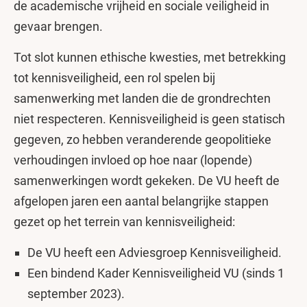
de academische vrijheid en sociale veiligheid in
gevaar brengen.
Tot slot kunnen ethische kwesties, met betrekking
tot kennisveiligheid, een rol spelen bij
samenwerking met landen die de grondrechten
niet respecteren. Kennisveiligheid is geen statisch
gegeven, zo hebben veranderende geopolitieke
verhoudingen invloed op hoe naar (lopende)
samenwerkingen wordt gekeken. De VU heeft de
afgelopen jaren een aantal belangrijke stappen
gezet op het terrein van kennisveiligheid:
De VU heeft een Adviesgroep Kennisveiligheid.
Een bindend Kader Kennisveiligheid VU (sinds 1
september 2023).