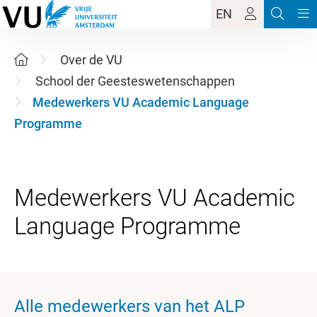
EN
Over de VU
School der Geesteswetenschappen
Medewerkers VU Academic Language
Programme
Medewerkers VU Academic
Alle medewerkers van het ALP