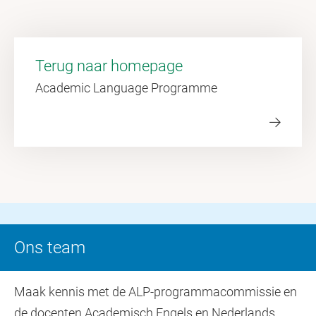
Terug naar homepage
Academic Language Programme
Ons team
Maak kennis met de ALP-programmacommissie en
de docenten Academisch Engels en Nederlands.