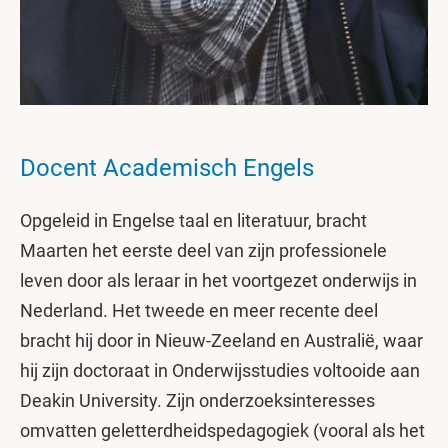
Docent Academisch Engels
Opgeleid in Engelse taal en literatuur, bracht
Maarten het eerste deel van zijn professionele
leven door als leraar in het voortgezet onderwijs in
Nederland. Het tweede en meer recente deel
bracht hij door in Nieuw-Zeeland en Australië, waar
hij zijn doctoraat in Onderwijsstudies voltooide aan
Deakin University. Zijn onderzoeksinteresses
omvatten geletterdheidspedagogiek (vooral als het