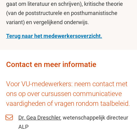
gaat om literatuur en schrijven), kritische theorie
(van de poststructurele en posthumanistische
variant) en vergelijkend onderwijs.
Terug naar het medewerkersoverzicht.
Contact en meer informatie
Voor VU-medewerkers: neem contact met
ons op over cursussen communicatieve
vaardigheden of vragen rondom taalbeleid.
Dr. Gea Dreschler
, wetenschappelijk directeur
ALP