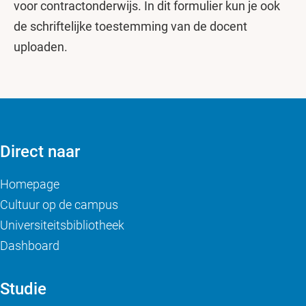
voor contractonderwijs. In dit formulier kun je ook
de schriftelijke toestemming van de docent
uploaden.
Direct naar
Homepage
Cultuur op de campus
Universiteitsbibliotheek
Dashboard
Studie