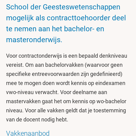
School der Geesteswetenschappen
mogelijk als contracttoehoorder deel
te nemen aan het bachelor- en
masteronderwijs.
Voor contractonderwijs is een bepaald denkniveau
vereist. Om aan bachelorvakken (waarvoor geen
specifieke entreevoorwaarden zijn gedefinieerd)
mee te mogen doen wordt kennis op eindexamen
vwo-niveau verwacht. Voor deelname aan
mastervakken gaat het om kennis op wo-bachelor
niveau. Voor alle vakken geldt dat je toestemming
van de docent nodig hebt.
Vakkenaanbod