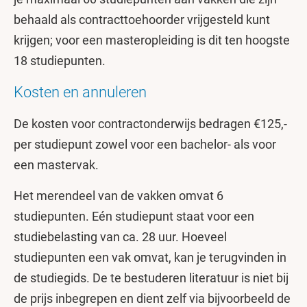
behaald als contracttoehoorder vrijgesteld kunt
krijgen; voor een masteropleiding is dit ten hoogste
18 studiepunten.
Kosten en annuleren
De kosten voor contractonderwijs bedragen €125,-
per studiepunt zowel voor een bachelor- als voor
een mastervak.
Het merendeel van de vakken omvat 6
studiepunten. Eén studiepunt staat voor een
studiebelasting van ca. 28 uur. Hoeveel
studiepunten een vak omvat, kan je terugvinden in
de studiegids. De te bestuderen literatuur is niet bij
de prijs inbegrepen en dient zelf via bijvoorbeeld de