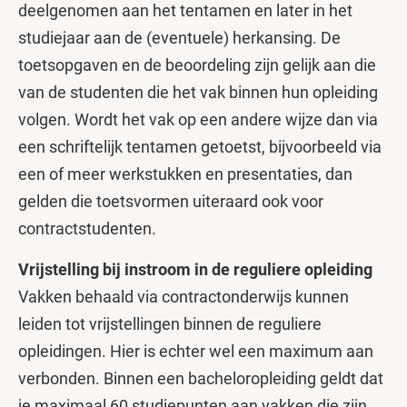
deelgenomen aan het tentamen en later in het
studiejaar aan de (eventuele) herkansing. De
toetsopgaven en de beoordeling zijn gelijk aan die
van de studenten die het vak binnen hun opleiding
volgen. Wordt het vak op een andere wijze dan via
een schriftelijk tentamen getoetst, bijvoorbeeld via
een of meer werkstukken en presentaties, dan
gelden die toetsvormen uiteraard ook voor
contractstudenten.
Vrijstelling bij instroom in de reguliere opleiding
Vakken behaald via contractonderwijs kunnen
leiden tot vrijstellingen binnen de reguliere
opleidingen. Hier is echter wel een maximum aan
verbonden. Binnen een bacheloropleiding geldt dat
je maximaal 60 studiepunten aan vakken die zijn