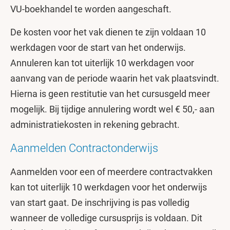
VU-boekhandel te worden aangeschaft.
De kosten voor het vak dienen te zijn voldaan 10
werkdagen voor de start van het onderwijs.
Annuleren kan tot uiterlijk 10 werkdagen voor
aanvang van de periode waarin het vak plaatsvindt.
Hierna is geen restitutie van het cursusgeld meer
mogelijk. Bij tijdige annulering wordt wel € 50,- aan
administratiekosten in rekening gebracht.
Aanmelden Contractonderwijs
Aanmelden voor een of meerdere contractvakken
kan tot uiterlijk 10 werkdagen voor het onderwijs
van start gaat. De inschrijving is pas volledig
wanneer de volledige cursusprijs is voldaan. Dit