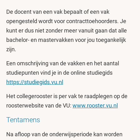
De docent van een vak bepaalt of een vak
opengesteld wordt voor contracttoehoorders. Je
kunt er dus niet zonder meer vanuit gaan dat alle
bachelor- en mastervakken voor jou toegankelijk
zijn.
Een omschrijving van de vakken en het aantal
studiepunten vind je in de online studiegids
https://studiegids.vu.nl
Het collegerooster is per vak te raadplegen op de
roosterwebsite van de VU:
www.rooster.vu.nl
Tentamens
Na afloop van de onderwijsperiode kan worden