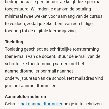
bedrag betaal je per factuur. Je krijgt deze per mail
toegestuurd. Wij raden je aan om de betaling
minimaal twee weken voor aanvang van de cursus
te voldoen, zodat je zeker bent van een tijdige
toegang tot de digitale leeromgeving.
Toelating
Toelating geschiedt na schriftelijke toestemming
(per e-mail) van de docent. Stuur de e-mail van de
schriftelijke toestemming samen met het
aanmeldformulier per mail naar het
onderwijsbureau van de school. Het mailadres vind
je in het aanmeldformulier.
Aanmeldformulieren
Gebruik
het aanmeldformulier
om je in te schrijven