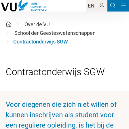
EN
Over de VU
School der Geesteswetenschappen
Contractonderwijs SGW
Voor diegenen die zich niet willen of
kunnen inschrijven als student voor
een reguliere opleiding, is het bij de