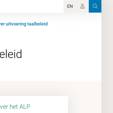
EN
er uitvoering taalbeleid
ver het ALP