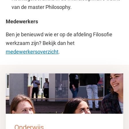
van de master Philosophy.
Medewerkers
Ben je benieuwd wie er op de afdeling Filosofie
werkzaam zijn? Bekijk dan het
medewerkersoverzicht
.
Onderwijs