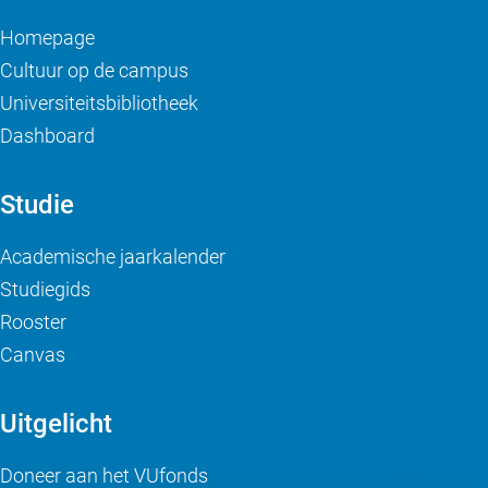
Homepage
Cultuur op de campus
Universiteitsbibliotheek
Dashboard
Studie
Academische jaarkalender
Studiegids
Rooster
Canvas
Uitgelicht
Doneer aan het VUfonds