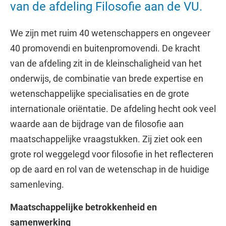
van de afdeling Filosofie aan de VU.
We zijn met ruim 40 wetenschappers en ongeveer
40 promovendi en buitenpromovendi. De kracht
van de afdeling zit in de kleinschaligheid van het
onderwijs, de combinatie van brede expertise en
wetenschappelijke specialisaties en de grote
internationale oriëntatie. De afdeling hecht ook veel
waarde aan de bijdrage van de filosofie aan
maatschappelijke vraagstukken. Zij ziet ook een
grote rol weggelegd voor filosofie in het reflecteren
op de aard en rol van de wetenschap in de huidige
samenleving.
Maatschappelijke betrokkenheid en
samenwerking