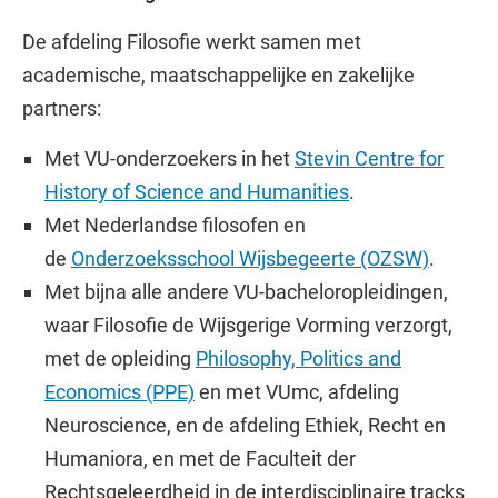
De afdeling Filosofie werkt samen met
academische, maatschappelijke en zakelijke
partners:
Met VU-onderzoekers in het
Stevin Centre for
History of Science and Humanities
.
Met Nederlandse filosofen en
de
Onderzoeksschool Wijsbegeerte (OZSW)
.
Met bijna alle andere VU-bacheloropleidingen,
waar Filosofie de Wijsgerige Vorming verzorgt,
met de opleiding
Philosophy, Politics and
Economics (PPE)
en met VUmc, afdeling
Neuroscience, en de afdeling Ethiek, Recht en
Humaniora, en met de Faculteit der
Rechtsgeleerdheid in de interdisciplinaire tracks