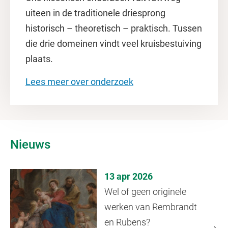
uiteen in de traditionele driesprong
historisch – theoretisch – praktisch. Tussen
die drie domeinen vindt veel kruisbestuiving
plaats.
Lees meer over onderzoek
Nieuws
13 apr 2026
Wel of geen originele
werken van Rembrandt
en Rubens?