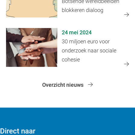
Botsende wereldbeelden
blokkeren dialoog
24 mei 2024
30 miljoen euro voor
onderzoek naar sociale
cohesie
Overzicht nieuws
Direct naar