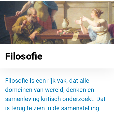
Filosofie
Filosofie is een rijk vak, dat alle
domeinen van wereld, denken en
samenleving kritisch onderzoekt. Dat
is terug te zien in de samenstelling