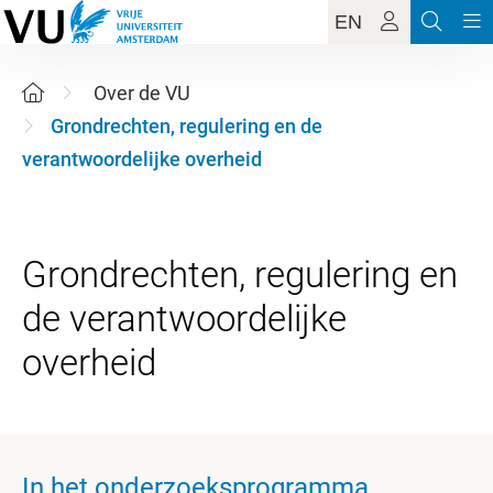
EN
Over de VU
Grondrechten, regulering en de
verantwoordelijke overheid
Grondrechten, regulering en
de verantwoordelijke
In het onderzoeksprogramma