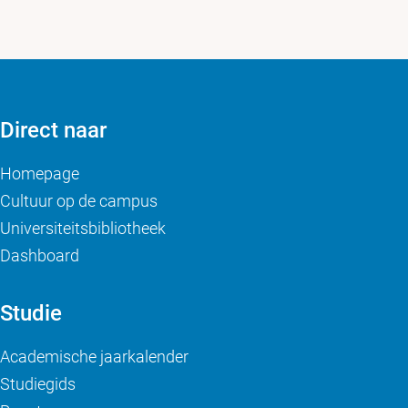
Direct naar
Homepage
Cultuur op de campus
Universiteitsbibliotheek
Dashboard
Studie
Academische jaarkalender
Studiegids