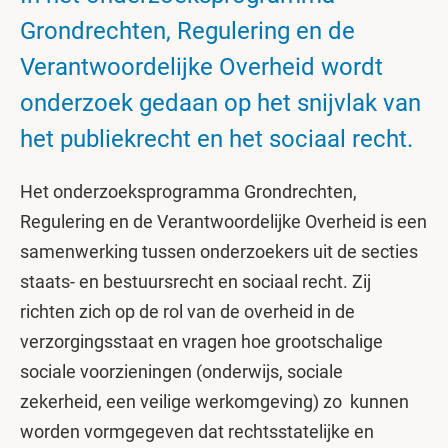
Grondrechten, Regulering en de
Verantwoordelijke Overheid wordt
onderzoek gedaan op het snijvlak van
het publiekrecht en het sociaal recht.
Het onderzoeksprogramma Grondrechten,
Regulering en de Verantwoordelijke Overheid is een
samenwerking tussen onderzoekers uit de secties
staats- en bestuursrecht en sociaal recht. Zij
richten zich op de rol van de overheid in de
verzorgingsstaat en vragen hoe grootschalige
sociale voorzieningen (onderwijs, sociale
zekerheid, een veilige werkomgeving) zo kunnen
worden vormgegeven dat rechtsstatelijke en