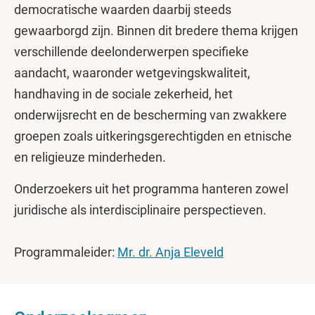
democratische waarden daarbij steeds
gewaarborgd zijn. Binnen dit bredere thema krijgen
verschillende deelonderwerpen specifieke
aandacht, waaronder wetgevingskwaliteit,
handhaving in de sociale zekerheid, het
onderwijsrecht en de bescherming van zwakkere
groepen zoals uitkeringsgerechtigden en etnische
en religieuze minderheden.
Onderzoekers uit het programma hanteren zowel
juridische als interdisciplinaire perspectieven.
Programmaleider:
Mr. dr. Anja Eleveld