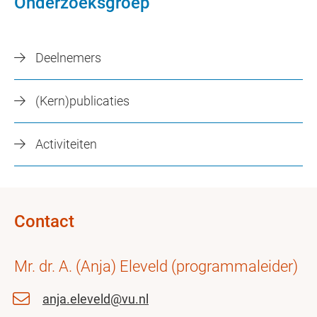
Onderzoeksgroep
Deelnemers
(Kern)publicaties
Activiteiten
Contact
Mr. dr. A. (Anja) Eleveld (programmaleider)
anja.eleveld@vu.nl