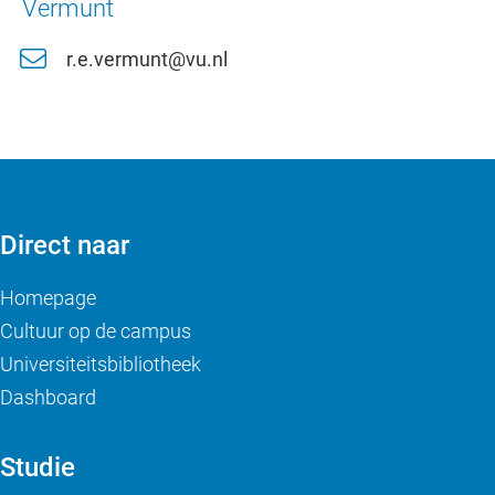
Vermunt
r.e.vermunt@vu.nl
Direct naar
Homepage
Cultuur op de campus
Universiteitsbibliotheek
Dashboard
Studie