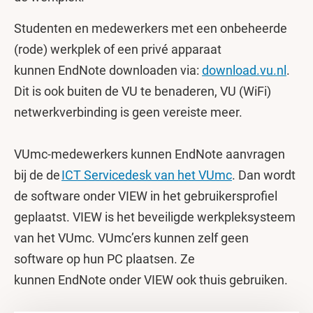
Studenten en medewerkers met een onbeheerde
(rode) werkplek of een privé apparaat
kunnen EndNote downloaden via:
download.vu.nl
.
Dit is ook buiten de VU te benaderen, VU (WiFi)
netwerkverbinding is geen vereiste meer.
VUmc-medewerkers kunnen EndNote aanvragen
bij de de
ICT Servicedesk van het VUmc
. Dan wordt
de software onder VIEW in het gebruikersprofiel
geplaatst. VIEW is het beveiligde werkpleksysteem
van het VUmc. VUmc’ers kunnen zelf geen
software op hun PC plaatsen. Ze
kunnen EndNote onder VIEW ook thuis gebruiken.