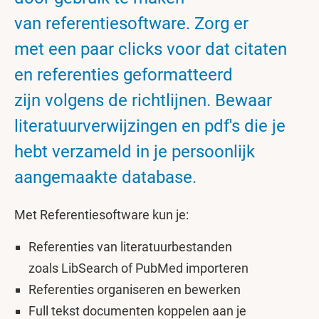
van referentiesoftware. Zorg er
met een paar clicks voor dat citaten
en referenties geformatteerd
zijn volgens de richtlijnen. Bewaar
literatuurverwijzingen en pdf's die je
hebt verzameld in je persoonlijk
aangemaakte database.
Met Referentiesoftware kun je:
Referenties van literatuurbestanden
zoals LibSearch of PubMed importeren
Referenties organiseren en bewerken
Full tekst documenten koppelen aan je