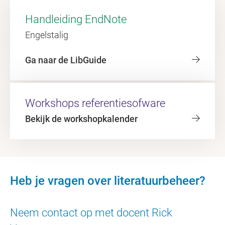
Handleiding EndNote
Engelstalig
Ga naar de LibGuide
Workshops referentiesofware
Bekijk de workshopkalender
Heb je vragen over literatuurbeheer?
Neem contact op met docent Rick