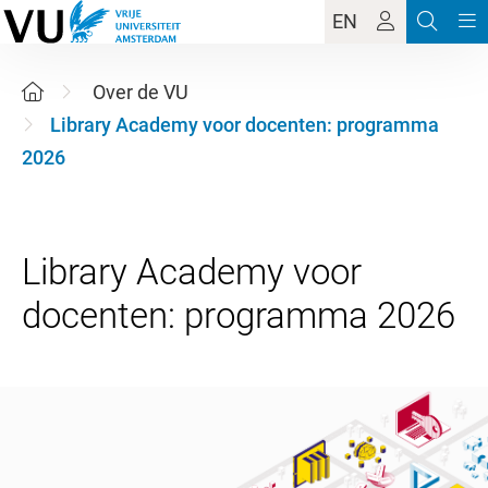
EN
Over de VU
Library Academy voor docenten: programma
2026
Library Academy voor