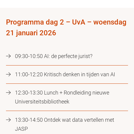
Programma dag 2 – UvA – woensdag
21 januari 2026
09:30-10:50 AI: de perfecte jurist?
11:00-12:20 Kritisch denken in tijden van AI
12:30-13:30 Lunch + Rondleiding nieuwe
Universiteitsbibliotheek
13:30-14:50 Ontdek wat data vertellen met
JASP