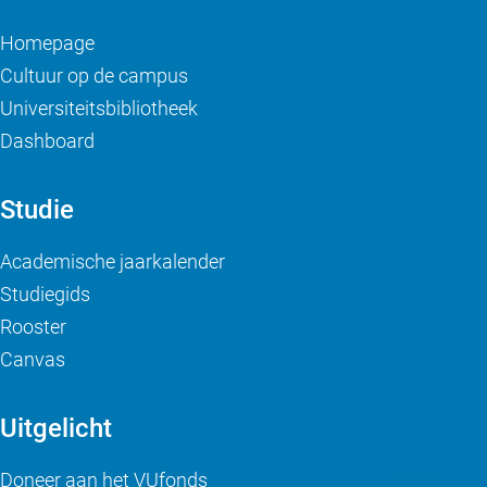
Homepage
Cultuur op de campus
Universiteitsbibliotheek
Dashboard
Studie
Academische jaarkalender
Studiegids
Rooster
Canvas
Uitgelicht
Doneer aan het VUfonds