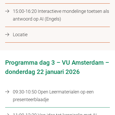
15:00-16:20 Interactieve mondelinge toetsen als
antwoord op AI (Engels)
Locatie
Programma dag 3 – VU Amsterdam –
donderdag 22 januari 2026
09:30-10:50 Open Leermaterialen op een
presenteerblaadje