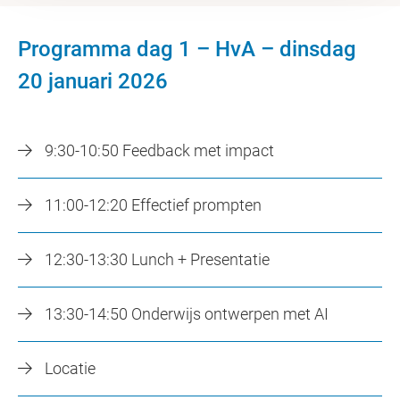
Programma dag 1 – HvA – dinsdag
20 januari 2026
9:30-10:50 Feedback met impact
11:00-12:20 Effectief prompten
12:30-13:30 Lunch + Presentatie
13:30-14:50 Onderwijs ontwerpen met AI
Locatie