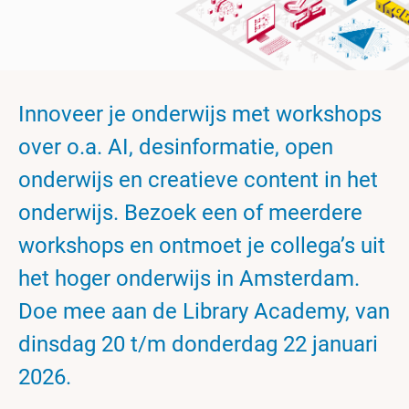
Innoveer je onderwijs met workshops
over o.a. AI, desinformatie, open
onderwijs en creatieve content in het
onderwijs. Bezoek een of meerdere
workshops en ontmoet je collega’s uit
het hoger onderwijs in Amsterdam.
Doe mee aan de Library Academy, van
dinsdag 20 t/m donderdag 22 januari
2026.