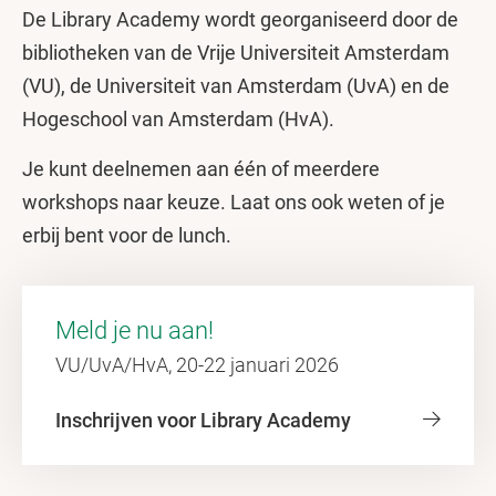
De Library Academy wordt georganiseerd door de
bibliotheken van de Vrije Universiteit Amsterdam
(VU), de Universiteit van Amsterdam (UvA) en de
Hogeschool van Amsterdam (HvA).
Je kunt deelnemen aan één of meerdere
workshops naar keuze. Laat ons ook weten of je
erbij bent voor de lunch.
Meld je nu aan!
VU/UvA/HvA, 20-22 januari 2026
Inschrijven voor Library Academy