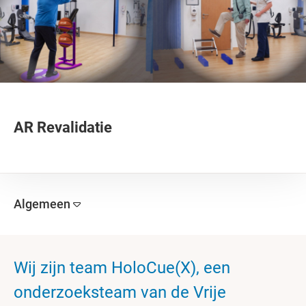
AR Revalidatie
Algemeen
Wij zijn team HoloCue(X), een
onderzoeksteam van de Vrije