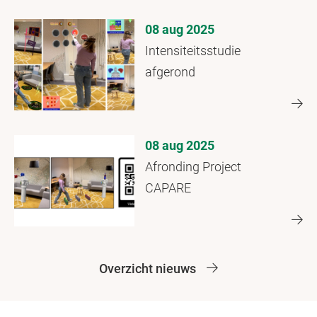
08 aug 2025
Intensiteitsstudie
afgerond
08 aug 2025
Afronding Project
CAPARE
Overzicht nieuws