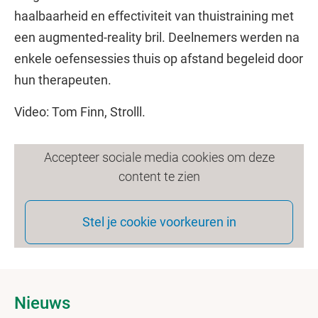
haalbaarheid en effectiviteit van thuistraining met
een augmented-reality bril. Deelnemers werden na
enkele oefensessies thuis op afstand begeleid door
hun therapeuten.
Video: Tom Finn, Strolll.
Accepteer sociale media cookies om deze
content te zien
Stel je cookie voorkeuren in
Nieuws