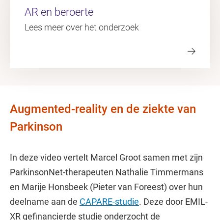
AR en beroerte
Lees meer over het onderzoek
Augmented-reality en de ziekte van
Parkinson
In deze video vertelt Marcel Groot samen met zijn
ParkinsonNet-therapeuten Nathalie Timmermans
en Marije Honsbeek (Pieter van Foreest) over hun
deelname aan de
CAPARE-studie
. Deze door EMIL-
XR gefinancierde studie onderzocht de