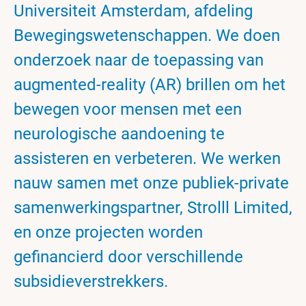
Universiteit Amsterdam, afdeling
Bewegingswetenschappen. We doen
onderzoek naar de toepassing van
augmented-reality (AR) brillen om het
bewegen voor mensen met een
neurologische aandoening te
assisteren en verbeteren. We werken
nauw samen met onze publiek-private
samenwerkingspartner, Strolll Limited,
en onze projecten worden
gefinancierd door verschillende
subsidieverstrekkers.