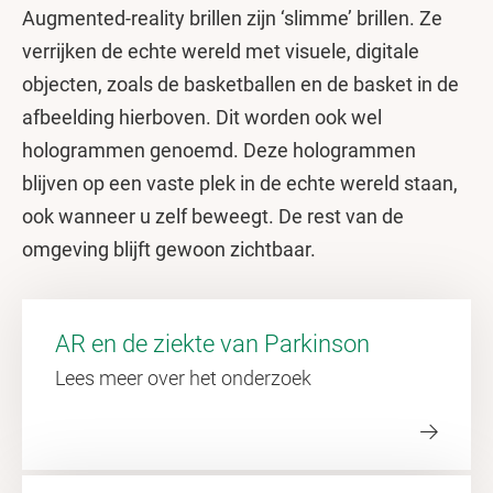
Augmented-reality brillen zijn ‘slimme’ brillen. Ze
verrijken de echte wereld met visuele, digitale
objecten, zoals de basketballen en de basket in de
afbeelding hierboven. Dit worden ook wel
hologrammen genoemd. Deze hologrammen
blijven op een vaste plek in de echte wereld staan,
ook wanneer u zelf beweegt. De rest van de
omgeving blijft gewoon zichtbaar.
AR en de ziekte van Parkinson
Lees meer over het onderzoek