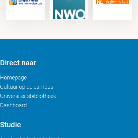
Direct naar
Homepage
Cultuur op de campus
Universiteitsbibliotheek
Dashboard
Studie