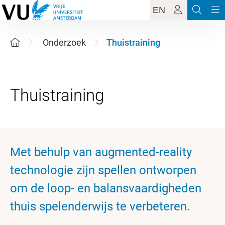
EN
Onderzoek
Thuistraining
Met behulp van augmented-reality
technologie zijn spellen ontworpen
om de loop- en balansvaardigheden
thuis spelenderwijs te verbeteren.