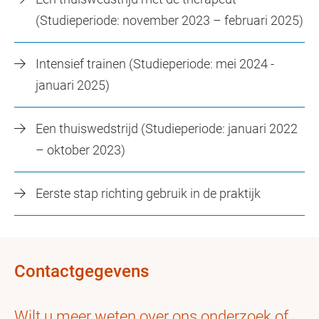
(Studieperiode: november 2023 – februari 2025)
Intensief trainen (Studieperiode: mei 2024 -
januari 2025)
Een thuiswedstrijd (Studieperiode: januari 2022
– oktober 2023)
Eerste stap richting gebruik in de praktijk
Contactgegevens
Wilt u meer weten over ons onderzoek of