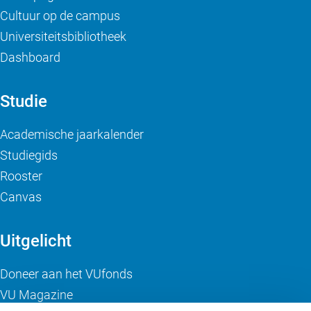
Cultuur op de campus
Universiteitsbibliotheek
Dashboard
Studie
Academische jaarkalender
Studiegids
Rooster
Canvas
Uitgelicht
Doneer aan het VUfonds
VU Magazine