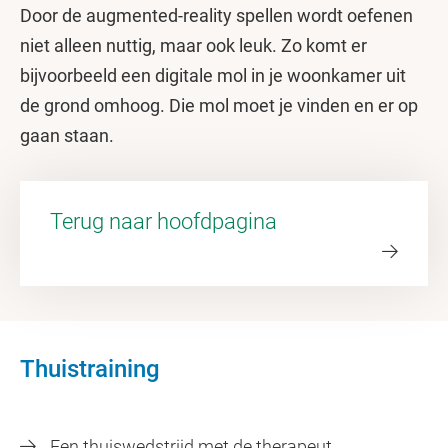
Door de augmented-reality spellen wordt oefenen
niet alleen nuttig, maar ook leuk. Zo komt er
bijvoorbeeld een digitale mol in je woonkamer uit
de grond omhoog. Die mol moet je vinden en er op
gaan staan.
Terug naar hoofdpagina
Thuistraining
Een thuiswedstrijd met de therapeut