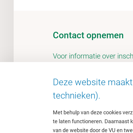
Contact opnemen
Voor informatie over insch
de webpagina
Inschrijven
Deze website maakt 
technieken).
Met behulp van deze cookies verz
te laten functioneren. Daarnaast
van de website door de VU en twe