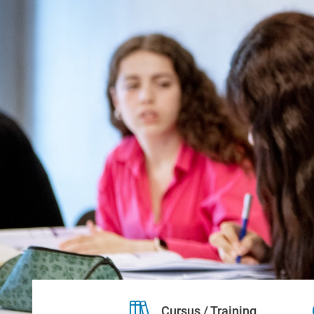
Cursus / Training