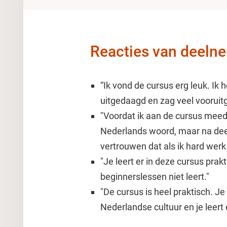
Reacties van deeln
“Ik vond de cursus erg leuk. Ik 
uitgedaagd en zag veel vooruit
"Voordat ik aan de cursus meed
Nederlands woord, maar na dee
vertrouwen dat als ik hard werk
"Je leert er in deze cursus prakt
beginnerslessen niet leert."
"De cursus is heel praktisch. Je
Nederlandse cultuur en je leert 