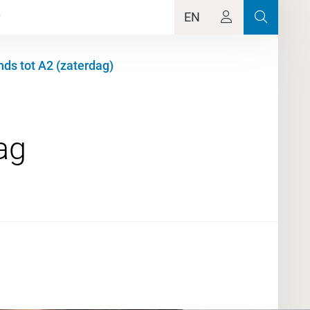
EN
ds tot A2 (zaterdag)