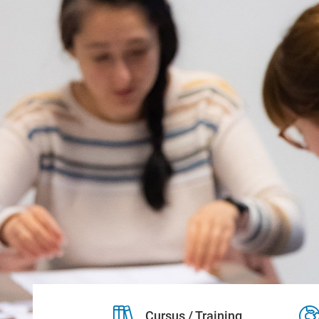
Cursus / Training