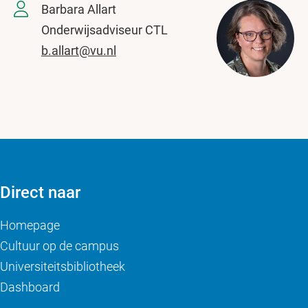
Barbara Allart
Onderwijsadviseur CTL
b.allart@vu.nl
Direct naar
Homepage
Cultuur op de campus
Universiteitsbibliotheek
Dashboard