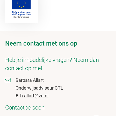
Neem contact met ons op
Heb je inhoudelijke vragen? Neem dan
contact op met:
Barbara Allart
Onderwijsadviseur CTL
E
b.allart@vu.nl
Contactpersoon