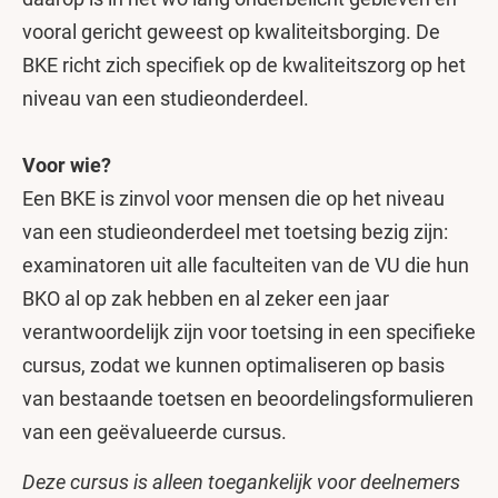
vooral gericht geweest op kwaliteitsborging. De
BKE richt zich specifiek op de kwaliteitszorg op het
niveau van een studieonderdeel.
Voor wie?
Een BKE is zinvol voor mensen die op het niveau
van een studieonderdeel met toetsing bezig zijn:
examinatoren uit alle faculteiten van de VU die hun
BKO al op zak hebben en al zeker een jaar
verantwoordelijk zijn voor toetsing in een specifieke
cursus, zodat we kunnen optimaliseren op basis
van bestaande toetsen en beoordelingsformulieren
van een geëvalueerde cursus.
Deze cursus is alleen toegankelijk voor deelnemers