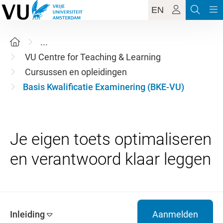
EN
...
VU Centre for Teaching & Learning
Cursussen en opleidingen
Basis Kwalificatie Examinering (BKE-VU)
Je eigen toets optimaliseren
Inleiding
Aanmelden