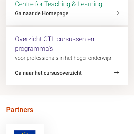
Centre for Teaching & Learning
Ga naar de Homepage
Overzicht CTL cursussen en
programma's
voor professionals in het hoger onderwijs
Ga naar het cursusoverzicht
Partners