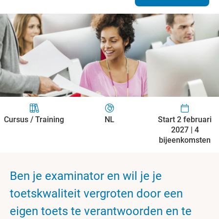
Cursus / Training
NL
Start 2 februari
2027 | 4
bijeenkomsten
Ben je examinator en wil je je
toetskwaliteit vergroten door een
eigen toets te verantwoorden en te