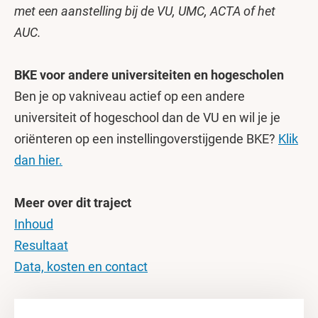
met een aanstelling bij de VU, UMC, ACTA of het
AUC.
BKE voor andere universiteiten en hogescholen
Ben je op vakniveau actief op een andere
universiteit of hogeschool dan de VU en wil je je
oriënteren op een instellingoverstijgende BKE?
Klik
dan hier.
Meer over dit traject
Inhoud
Resultaat
Data, kosten en contact