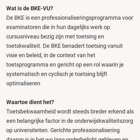
Wat is de BKE-VU?
De BKE is een professionaliseringsprogramma voor
examinatoren die in hun dagelijks werk op
cursusniveau bezig zijn met toetsing en
toetskwaliteit. De BKE benadert toetsing vanuit
visie en beleid, in de context van het
toetsprogramma en gericht op een rol waarin je
systematisch en cyclisch je toetsing blijft
optimaliseren
Waartoe dient het?
Toetsbekwaamheid wordt steeds breder erkend als
een belangrijke factor in de onderwijskwaliteitszorg
op universiteiten. Gerichte professionalisering
daarop is in het wo lang onderbelicht gebleven en