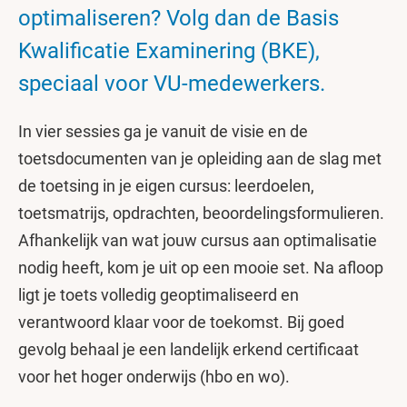
optimaliseren? Volg dan de Basis
Kwalificatie Examinering (BKE),
speciaal voor VU-medewerkers.
In vier sessies ga je vanuit de visie en de
toetsdocumenten van je opleiding aan de slag met
de toetsing in je eigen cursus: leerdoelen,
toetsmatrijs, opdrachten, beoordelingsformulieren.
Afhankelijk van wat jouw cursus aan optimalisatie
nodig heeft, kom je uit op een mooie set. Na afloop
ligt je toets volledig geoptimaliseerd en
verantwoord klaar voor de toekomst. Bij goed
gevolg behaal je een landelijk erkend certificaat
voor het hoger onderwijs (hbo en wo).