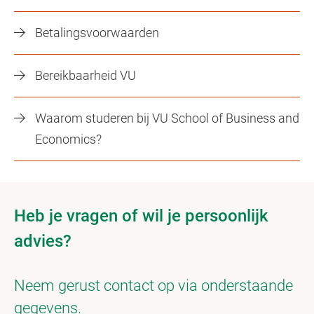
Betalingsvoorwaarden
Bereikbaarheid VU
Waarom studeren bij VU School of Business and
Economics?
Heb je vragen of wil je persoonlijk
advies?
Neem gerust contact op via onderstaande
gegevens.