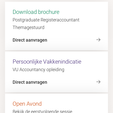
Download brochure
Postgraduate Registeraccountant
Themagestuurd
Direct aanvragen
Persoonlijke Vakkenindicatie
VU Accountancy opleiding
Direct aanvragen
Open Avond
Bekijk de eerstvolgende sessie