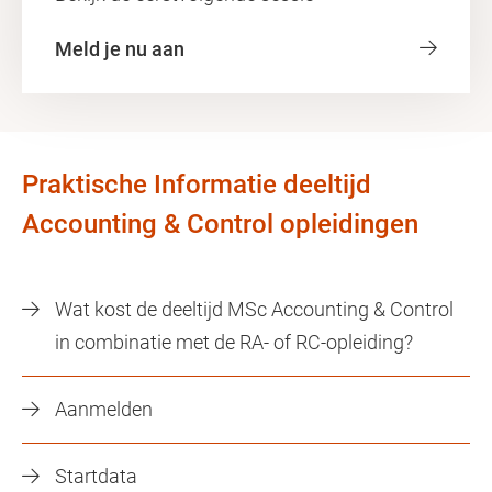
Meld je nu aan
Praktische Informatie deeltijd
Accounting & Control opleidingen
Wat kost de deeltijd MSc Accounting & Control
in combinatie met de RA- of RC-opleiding?
Aanmelden
Startdata