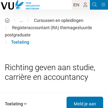
EN
...
Cursussen en opleidingen
Registeraccountant (RA) themagestuurde
postgraduate
Toelating
Richting geven aan studie,
Toelating
Meld je aan