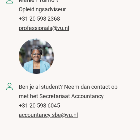
Opleidingsadviseur
+31 20 598 2368
professionals@vu.nl
Ben je al student? Neem dan contact op
met het Secretariaat Accountancy
+31 20 598 6045
accountancy.sbe@vu.nl