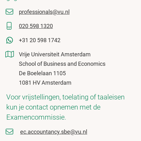
professionals@vu.nl
020 598 1320
+31 20 598 1742
Vrije Universiteit Amsterdam
School of Business and Economics
De Boelelaan 1105
1081 HV Amsterdam
Voor vrijstellingen, toelating of taaleisen
kun je contact opnemen met de
Examencommissie.
ec.accountancy.sbe@vu.nl