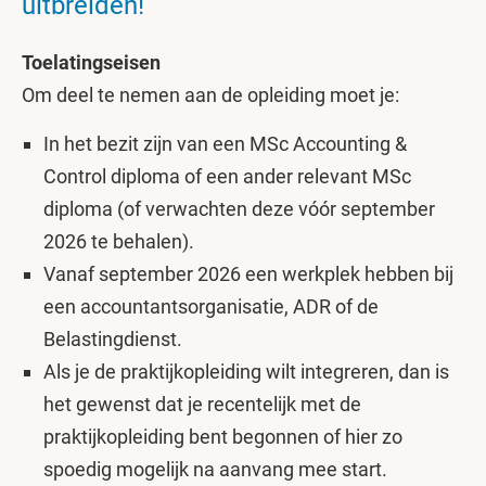
uitbreiden!
Toelatingseisen
Om deel te nemen aan de opleiding moet je:
In het bezit zijn van een MSc Accounting &
Control diploma of een ander relevant MSc
diploma (of verwachten deze vóór september
2026 te behalen).
Vanaf september 2026 een werkplek hebben bij
een accountantsorganisatie, ADR of de
Belastingdienst.
Als je de praktijkopleiding wilt integreren, dan is
het gewenst dat je recentelijk met de
praktijkopleiding bent begonnen of hier zo
spoedig mogelijk na aanvang mee start.