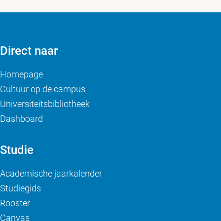
Direct naar
Homepage
Cultuur op de campus
Universiteitsbibliotheek
Dashboard
Studie
Academische jaarkalender
Studiegids
Rooster
Canvas