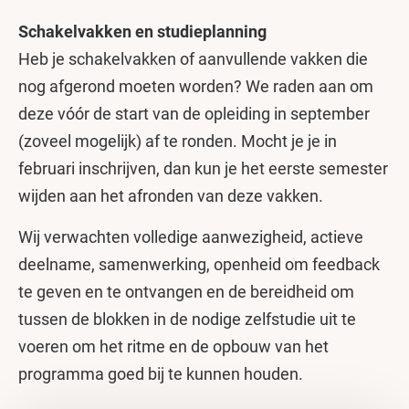
Schakelvakken en studieplanning
Heb je schakelvakken of aanvullende vakken die
nog afgerond moeten worden? We raden aan om
deze vóór de start van de opleiding in september
(zoveel mogelijk) af te ronden. Mocht je je in
februari inschrijven, dan kun je het eerste semester
wijden aan het afronden van deze vakken.
Wij verwachten volledige aanwezigheid, actieve
deelname, samenwerking, openheid om feedback
te geven en te ontvangen en de bereidheid om
tussen de blokken in de nodige zelfstudie uit te
voeren om het ritme en de opbouw van het
programma goed bij te kunnen houden.