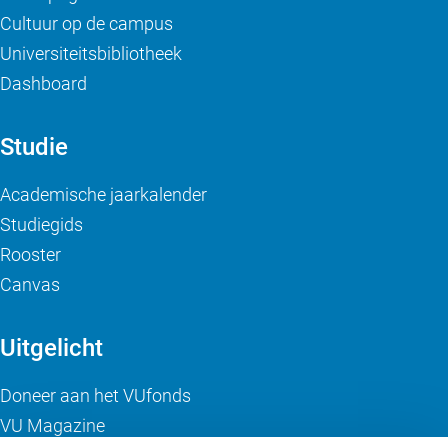
Cultuur op de campus
Universiteitsbibliotheek
Dashboard
Studie
Academische jaarkalender
Studiegids
Rooster
Canvas
Uitgelicht
Doneer aan het VUfonds
VU Magazine