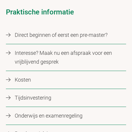
Praktische informatie
Direct beginnen of eerst een pre-master?
Interesse? Maak nu een afspraak voor een
vrijblijvend gesprek
Kosten
Tijdsinvestering
Onderwijs en examenregeling