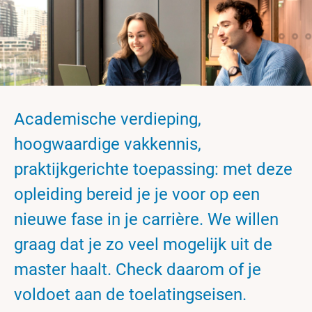
Academische verdieping,
hoogwaardige vakkennis,
praktijkgerichte toepassing: met deze
opleiding bereid je je voor op een
nieuwe fase in je carrière. We willen
graag dat je zo veel mogelijk uit de
master haalt. Check daarom of je
voldoet aan de toelatingseisen.