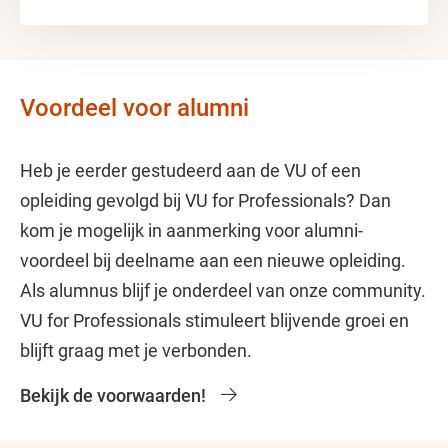
Voordeel voor alumni
Heb je eerder gestudeerd aan de VU of een
opleiding gevolgd bij VU for Professionals? Dan
kom je mogelijk in aanmerking voor alumni-
voordeel bij deelname aan een nieuwe opleiding.
Als alumnus blijf je onderdeel van onze community.
VU for Professionals stimuleert blijvende groei en
blijft graag met je verbonden.
Bekijk de voorwaarden!