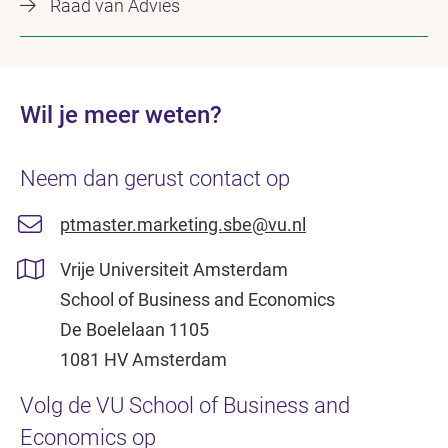
Raad van Advies
Wil je meer weten?
Neem dan gerust contact op
ptmaster.marketing.sbe@vu.nl
Vrije Universiteit Amsterdam
School of Business and Economics
De Boelelaan 1105
1081 HV Amsterdam
Volg de VU School of Business and
Economics op