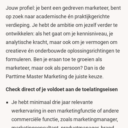
Jouw profiel: je bent een gedreven marketeer, bent
op zoek naar academische én praktijkgerichte
verdieping. Je hebt de ambitie om jezelf verder te
ontwikkelen: als het gaat om je kennisniveau, je
analytische kracht, maar ook om je vermogen om
creatieve én onderbouwde oplossingsrichtingen te
formuleren. Ben je eraan toe te groeien als
marketeer, maar ook als persoon? Dan is de
Parttime Master Marketing de juiste keuze.
Check direct of je voldoet aan de toelatingseisen
Je hebt minimaal drie jaar relevante
werkervaring in een marketingfunctie of andere
commerciële functie, zoals marketingmanager,
marketingconsultant, productmanager, brand