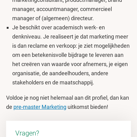
manager, accountmanager, commercieel
manager of (algemeen) directeur.
Je beschikt over academisch werk- en
denkniveau. Je realiseert je dat marketing meer
is dan reclame en verkoop: je ziet mogelijkheden
om een betekenisvolle bijdrage te leveren aan
het creëren van waarde voor afnemers, je eigen
organisatie, de aandeelhouders, andere
stakeholders en de maatschappij.
Voldoe je nog niet helemaal aan dit profiel, dan kan
de
pre-master Marketing
uitkomst bieden!
Vragen?