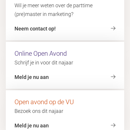
Wil je meer weten over de parttime
(pre)master in marketing?
Neem contact op!
Online Open Avond
Schrijf je in voor dit najaar
Meld je nu aan
Open avond op de VU
Bezoek ons dit najaar
Meld je nu aan