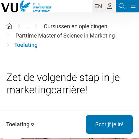
EN
...
Cursussen en opleidingen
Parttime Master of Science in Marketing
Toelating
Zet de volgende stap in je
Toelating
Schrijf je in!