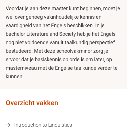
Voordat je aan deze master kunt beginnen, moet je
wel over genoeg vakinhoudelijke kennis en
vaardigheid van het Engels beschikken. In je
bachelor Literature and Society heb je het Engels
nog niet voldoende vanuit taalkundig perspectief
bestudeerd. Met deze schoolvakminor zorg je
ervoor dat je basiskennis op orde is om later, op
masterniveau met de Engelse taalkunde verder te
kunnen.
Overzicht vakken
Introduction to Linguistics