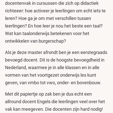
docentenvak in cursussen die zich op didactiek
richteeer: hoe activeer je leerlingen om echt iets te
leren? Hoe ga je om met verschillen tussen
leerlingen? En hoe leer je nou het beste een taal?
Wat kan taalonderwijs betekenen voor het
ontwikkelen van burgerschap?
Als je deze master afrondt ben je een eerstegraads
bevoegd docent. Dit is de hoogste bevoegdheid in
Nederland, waarmee je in alle klassen en in alle
vormen van het voortgezet onderwijs les kunt
geven, van vmbo tot vwo, onder- en bovenbouw.
Met dit papiertje op zak ben je dus echt een
allround docent Engels die leerlingen veel over het
vak kan meegeven. Die docenten zijn hard nodig!