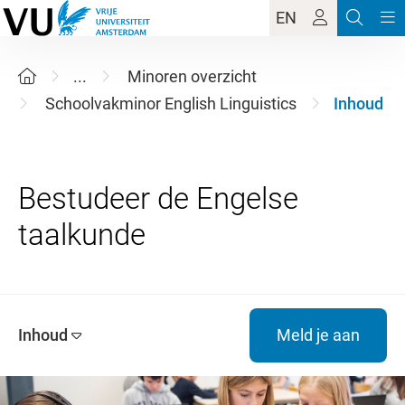
EN
...
Minoren overzicht
Schoolvakminor English Linguistics
Inhoud
Bestudeer de Engelse
Inhoud
Meld je aan