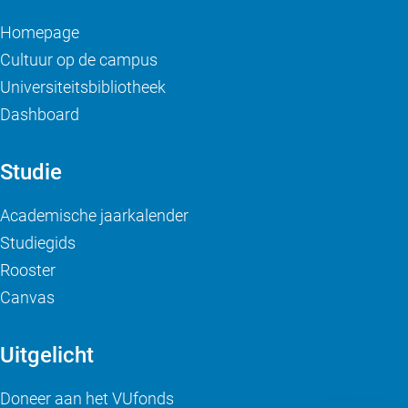
Homepage
Cultuur op de campus
Universiteitsbibliotheek
Dashboard
Studie
Academische jaarkalender
Studiegids
Rooster
Canvas
Uitgelicht
Doneer aan het VUfonds