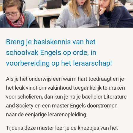
Breng je basiskennis van het
schoolvak Engels op orde, in
voorbereiding op het leraarschap!
Als je het onderwijs een warm hart toedraagt en je
het leuk vindt om vakinhoud toegankelijk te maken
voor scholieren, dan kun je na je bachelor Literature
and Society en een master Engels doorstromen
naar de eenjarige lerarenopleiding.
Tijdens deze master leer je de kneepjes van het