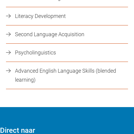
Literacy Development
Second Language Acquisition
Psycholinguistics
Advanced English Language Skills (blended
learning)
Direct naar