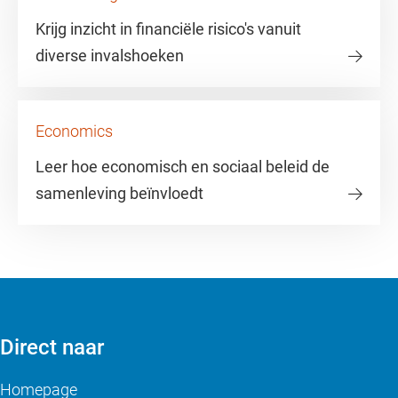
Krijg inzicht in financiële risico's vanuit
diverse invalshoeken
Economics
Leer hoe economisch en sociaal beleid de
samenleving beïnvloedt
Direct naar
Homepage