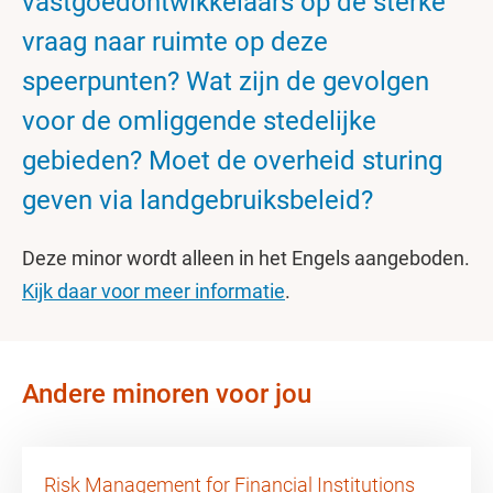
vastgoedontwikkelaars op de sterke
vraag naar ruimte op deze
speerpunten? Wat zijn de gevolgen
voor de omliggende stedelijke
gebieden? Moet de overheid sturing
geven via landgebruiksbeleid?
Deze minor wordt alleen in het Engels aangeboden.
Kijk daar voor meer informatie
.
Andere minoren voor jou
Risk Management for Financial Institutions