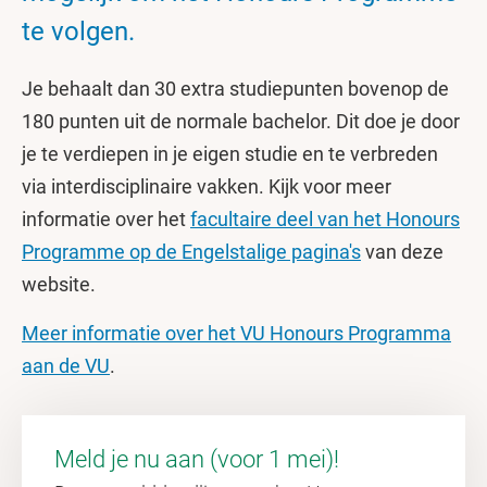
te volgen.
Je behaalt dan 30 extra studiepunten bovenop de
180 punten uit de normale bachelor. Dit doe je door
je te verdiepen in je eigen studie en te verbreden
via interdisciplinaire vakken. Kijk voor meer
informatie over het
facultaire deel van het Honours
Programme op de Engelstalige pagina's
van deze
website.
Meer informatie over het VU Honours Programma
aan de VU
.
Meld je nu aan (voor 1 mei)!