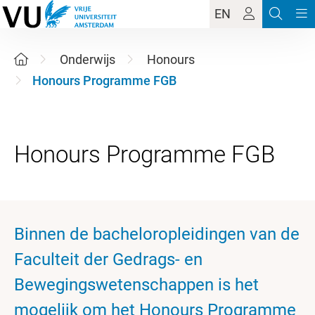
EN
Onderwijs
Honours
Honours Programme FGB
Binnen de bacheloropleidingen van de
Faculteit der Gedrags- en
Bewegingswetenschappen is het
mogelijk om het Honours Programme