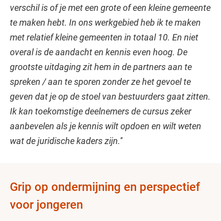
verschil is of je met een grote of een kleine gemeente
te maken hebt. In ons werkgebied heb ik te maken
met relatief kleine gemeenten in totaal 10. En niet
overal is de aandacht en kennis even hoog. De
grootste uitdaging zit hem in de partners aan te
spreken / aan te sporen zonder ze het gevoel te
geven dat je op de stoel van bestuurders gaat zitten.
Ik kan toekomstige deelnemers de cursus zeker
aanbevelen als je kennis wilt opdoen en wilt weten
wat de juridische kaders zijn.''
Grip op ondermijning en perspectief
voor jongeren