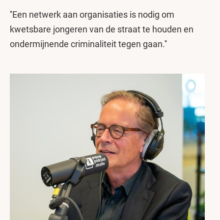
''Een netwerk aan organisaties is nodig om
kwetsbare jongeren van de straat te houden en
ondermijnende criminaliteit tegen gaan.''