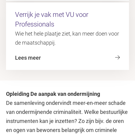
Verrijk je vak met VU voor
Professionals
Wie het hele plaatje ziet, kan meer doen voor
de maatschappij.
Lees meer
Opleiding De aanpak van ondermijning
De samenleving ondervindt meer-en-meer schade
van ondermijnende criminaliteit. Welke bestuurlijke
instrumenten kan je inzetten? Zo zijn bijv. de oren
en ogen van bewoners belangrijk om criminele