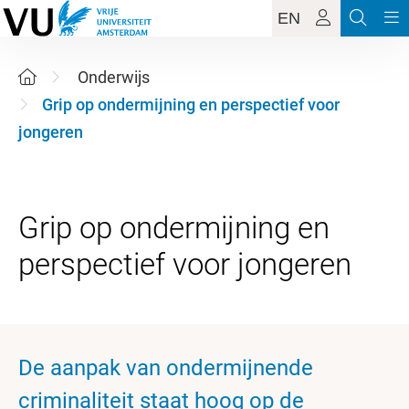
EN
Onderwijs
Grip op ondermijning en perspectief voor
jongeren
Grip op ondermijning en
De aanpak van ondermijnende
criminaliteit staat hoog op de