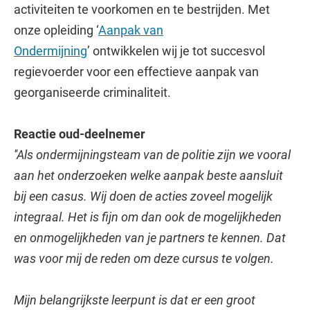
activiteiten te voorkomen en te bestrijden. Met
onze opleiding ‘
Aanpak van
Ondermijning
’ ontwikkelen wij je tot succesvol
regievoerder voor een effectieve aanpak van
georganiseerde criminaliteit.
Reactie oud-deelnemer
''Als ondermijningsteam van de politie zijn we vooral
aan het onderzoeken welke aanpak beste aansluit
bij een casus. Wij doen de acties zoveel mogelijk
integraal. Het is fijn om dan ook de mogelijkheden
en onmogelijkheden van je partners te kennen. Dat
was voor mij de reden om deze cursus te volgen.
Mijn belangrijkste leerpunt is dat er een groot