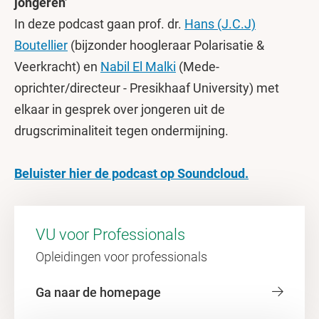
jongeren’
In deze podcast gaan prof. dr.
Hans (J.C.J)
Boutellier
(bijzonder hoogleraar Polarisatie &
Veerkracht) en
Nabil El Malki
(Mede-
oprichter/directeur - Presikhaaf University) met
elkaar in gesprek over jongeren uit de
drugscriminaliteit tegen ondermijning.
Beluister hier de podcast op Soundcloud.
VU voor Professionals
Opleidingen voor professionals
Ga naar de homepage