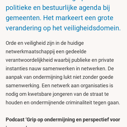
politieke en bestuurlijke agenda bij
gemeenten. Het markeert een grote
verandering op het veiligheidsdomein.
Orde en veiligheid zijn in de huidige
netwerkmaatschappij een gedeelde
verantwoordelijkheid waarbij publieke en private
instanties nauw samenwerken in netwerken. De
aanpak van ondermijning lukt niet zonder goede
samenwerking. Een netwerk aan organisaties is
nodig om kwetsbare jongeren van de straat te
houden en ondermijnende criminaliteit tegen gaan.
Podcast ‘Grip op ondermijning en perspectief voor