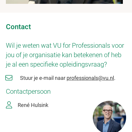
Contact
Wil je weten wat VU for Professionals voor
jou of je organisatie kan betekenen of heb
je al een specifieke opleidingsvraag?
Stuur je e-mail naar
professionals@vu.nl
.
Contactpersoon
René Hulsink