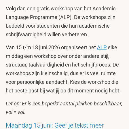
Volg dan een gratis workshop van het Academic
Language Programme (ALP). De workshops zijn
bedoeld voor studenten die hun academische
schrijfvaardigheid willen verbeteren.
Van 15 t/m 18 juni 2026 organiseert het
ALP
elke
middag een workshop over onder andere stijl,
structuur, taalvaardigheid en het schrijfproces. De
workshops zijn kleinschalig, dus er is veel ruimte
voor persoonlijke aandacht. Kies de workshop die
het beste past bij wat jij op dit moment nodig hebt.
Let op: Er is een beperkt aantal plekken beschikbaar,
vol = vol.
Maandag 15 juni: Geef je tekst meer