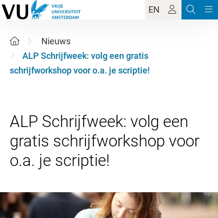
EN
Nieuws
ALP Schrijfweek: volg een gratis
schrijfworkshop voor o.a. je scriptie!
ALP Schrijfweek: volg een
gratis schrijfworkshop voor