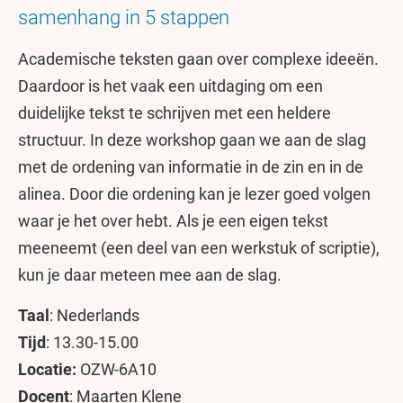
samenhang in 5 stappen
Academische teksten gaan over complexe ideeën.
Daardoor is het vaak een uitdaging om een
duidelijke tekst te schrijven met een heldere
structuur. In deze workshop gaan we aan de slag
met de ordening van informatie in de zin en in de
alinea. Door die ordening kan je lezer goed volgen
waar je het over hebt. Als je een eigen tekst
meeneemt (een deel van een werkstuk of scriptie),
kun je daar meteen mee aan de slag.
Taal
: Nederlands
Tijd
: 13.30-15.00
Locatie:
OZW-6A10
Docent
: Maarten Klene