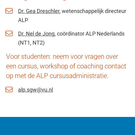
Dr. Gea Dreschler
, wetenschappelijk directeur
ALP
Dr. Nel de Jong
, coördinator ALP Nederlands
(NT1, NT2)
Voor studenten: neem voor vragen over
een cursus, workshop of coaching contact
op met de ALP cursusadministratie.
alp.sgw@vu.nl