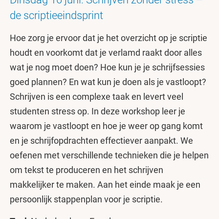
de scriptieeindsprint
Hoe zorg je ervoor dat je het overzicht op je scriptie
houdt en voorkomt dat je verlamd raakt door alles
wat je nog moet doen? Hoe kun je je schrijfsessies
goed plannen? En wat kun je doen als je vastloopt?
Schrijven is een complexe taak en levert veel
studenten stress op. In deze workshop leer je
waarom je vastloopt en hoe je weer op gang komt
en je schrijfopdrachten effectiever aanpakt. We
oefenen met verschillende technieken die je helpen
om tekst te produceren en het schrijven
makkelijker te maken. Aan het einde maak je een
persoonlijk stappenplan voor je scriptie.