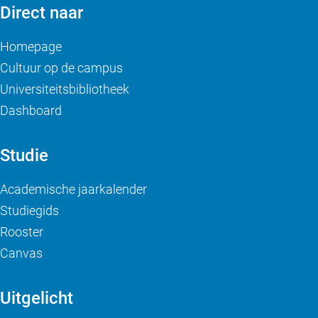
Direct naar
Homepage
Cultuur op de campus
Universiteitsbibliotheek
Dashboard
Studie
Academische jaarkalender
Studiegids
Rooster
Canvas
Uitgelicht