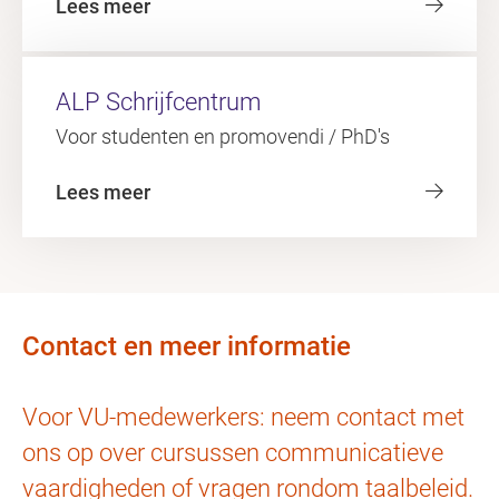
Lees meer
ALP Schrijfcentrum
Voor studenten en promovendi / PhD's
Lees meer
Contact en meer informatie
Voor VU-medewerkers: neem contact met
ons op over cursussen communicatieve
vaardigheden of vragen rondom taalbeleid.