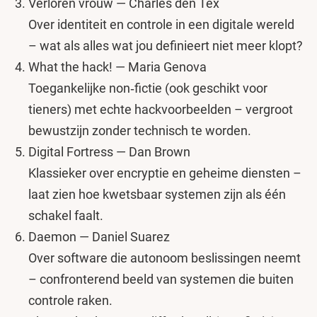
Verloren vrouw — Charles den Tex
Over identiteit en controle in een digitale wereld
– wat als alles wat jou definieert niet meer klopt?
What the hack! — Maria Genova
Toegankelijke non‑fictie (ook geschikt voor
tieners) met echte hackvoorbeelden – vergroot
bewustzijn zonder technisch te worden.
Digital Fortress — Dan Brown
Klassieker over encryptie en geheime diensten –
laat zien hoe kwetsbaar systemen zijn als één
schakel faalt.
Daemon — Daniel Suarez
Over software die autonoom beslissingen neemt
– confronterend beeld van systemen die buiten
controle raken.