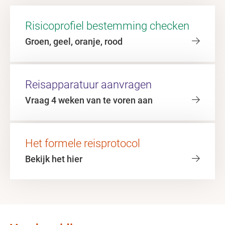
Risicoprofiel bestemming checken
Groen, geel, oranje, rood
Reisapparatuur aanvragen
Vraag 4 weken van te voren aan
Het formele reisprotocol
Bekijk het hier