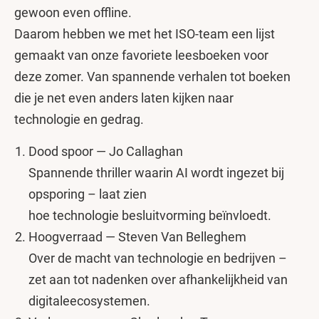
gewoon even offline.
Daarom hebben we met het ISO-team een lijst
gemaakt van onze favoriete leesboeken voor
deze zomer. Van spannende verhalen tot boeken
die je net even anders laten kijken naar
technologie en gedrag.
Dood spoor — Jo Callaghan
Spannende thriller waarin AI wordt ingezet bij
opsporing – laat zien
hoe technologie besluitvorming beïnvloedt.
Hoogverraad — Steven Van Belleghem
Over de macht van technologie en bedrijven –
zet aan tot nadenken over afhankelijkheid van
digitaleecosystemen.