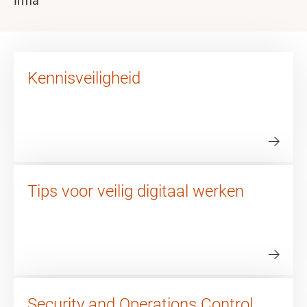
Irma
Kennisveiligheid
Tips voor veilig digitaal werken
Security and Operations Control