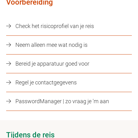
Voorbereiding
Check het risicoprofiel van je reis
Neem alleen mee wat nodig is
Bereid je apparatuur goed voor
Regel je contactgegevens
PasswordManager | zo vraag je 'm aan
Tijdens de reis