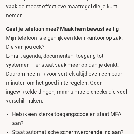
vaak de meest effectieve maatregel die je kunt
nemen.
Gaat je telefoon mee? Maak hem bewust veilig
Mijn telefoon is eigenlijk een klein kantoor op zak.
Die van jou ook?
E-mail, agenda, documenten, toegang tot
systemen – er staat vaak meer op dan je denkt.
Daarom neem ik voor vertrek altijd even een paar
minuten om het goed in te regelen. Geen
ingewikkelde dingen, maar simpele checks die veel
verschil maken:
Heb ik een sterke toegangscode en staat MFA
aan?
Staat automatische schermvergrendeling aan?