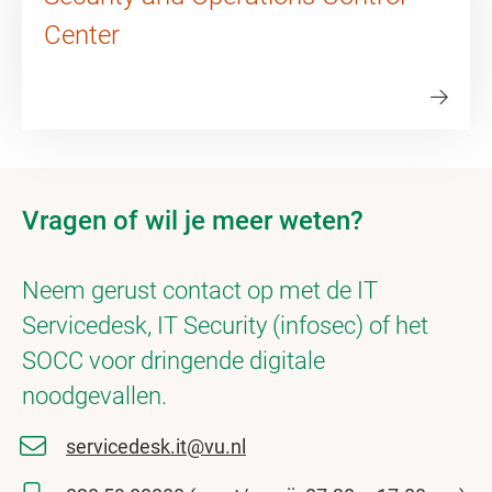
Center
Vragen of wil je meer weten?
Neem gerust contact op met de IT
Servicedesk, IT Security (infosec) of het
SOCC voor dringende digitale
noodgevallen.
servicedesk.it@vu.nl