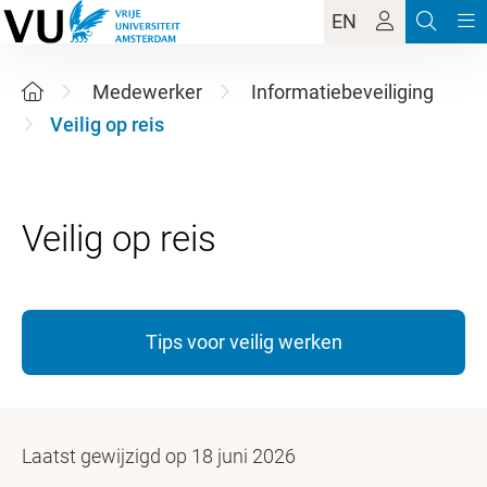
EN
Medewerker
Informatiebeveiliging
Veilig op reis
Tips voor veilig werken
Laatst gewijzigd op 18 juni 2026