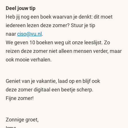
Deel jouw tip
Heb jij nog een boek waarvan je denkt: dit moet
iedereen lezen deze zomer? Stuur je tip
naar
ciso@vu.nl
.
We geven 10 boeken weg uit onze leeslijst. Zo
reizen deze zomer niet alleen mensen verder, maar
ook mooie verhalen.
Geniet van je vakantie, laad op en blijf ook
deze zomer digitaal een beetje scherp.
Fijne zomer!
Zonnige groet,