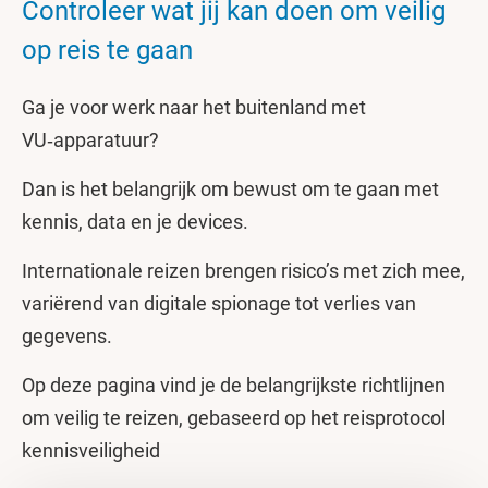
Controleer wat jij kan doen om veilig
op reis te gaan
Ga je voor werk naar het buitenland met
VU‑apparatuur?
Dan is het belangrijk om bewust om te gaan met
kennis, data en je devices.
Internationale reizen brengen risico’s met zich mee,
variërend van digitale spionage tot verlies van
gegevens.
Op deze pagina vind je de belangrijkste richtlijnen
om veilig te reizen, gebaseerd op het reisprotocol
kennisveiligheid