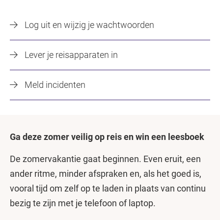
Log uit en wijzig je wachtwoorden
Lever je reisapparaten in
Meld incidenten
Ga deze zomer veilig op reis en win een leesboek
De zomervakantie gaat beginnen. Even eruit, een
ander ritme, minder afspraken en, als het goed is,
vooral tijd om zelf op te laden in plaats van continu
bezig te zijn met je telefoon of laptop.