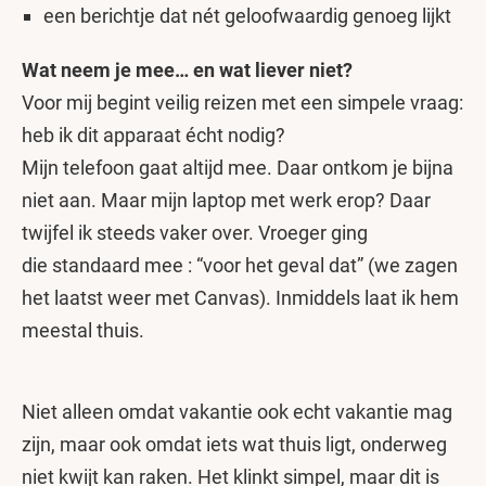
een berichtje dat nét geloofwaardig genoeg lijkt
Wat neem je mee… en wat liever niet?
Voor mij begint veilig reizen met een simpele vraag:
heb ik dit apparaat écht nodig?
Mijn telefoon gaat altijd mee. Daar ontkom je bijna
niet aan. Maar mijn laptop met werk erop? Daar
twijfel ik steeds vaker over. Vroeger ging
die standaard mee : “voor het geval dat” (we zagen
het laatst weer met Canvas). Inmiddels laat ik hem
meestal thuis.
Niet alleen omdat vakantie ook echt vakantie mag
zijn, maar ook omdat iets wat thuis ligt, onderweg
niet kwijt kan raken. Het klinkt simpel, maar dit is