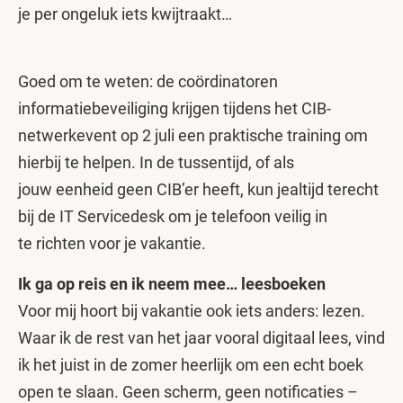
je per ongeluk iets kwijtraakt…
Goed om te weten: de coördinatoren
informatiebeveiliging krijgen tijdens het CIB-
netwerkevent op 2 juli een praktische training om
hierbij te helpen. In de tussentijd, of als
jouw eenheid geen CIB’er heeft, kun jealtijd terecht
bij de IT Servicedesk om je telefoon veilig in
te richten voor je vakantie.
Ik ga op reis en ik neem mee… leesboeken
Voor mij hoort bij vakantie ook iets anders: lezen.
Waar ik de rest van het jaar vooral digitaal lees, vind
ik het juist in de zomer heerlijk om een echt boek
open te slaan. Geen scherm, geen notificaties –