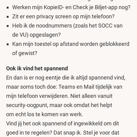
Werken mijn KopieID- en Check je Biljet-app nog?
Zit er een privacy screen op mijn telefoon?
Heb ik de noodnummers (zoals het SOCC van
de VU) opgeslagen?
Kan mijn toestel op afstand worden geblokkeerd
of gewist?
Ook ik vind het spannend
En dan is er nog eentje die ik altijd spannend vind,
maar soms toch doe: Teams en Mail tijdelijk van
mijn telefoon verwijderen. Niet alleen vanuit
security-oogpunt, maar ook omdat het helpt
om echt los te komen van werk.
Vind jij het ook spannend of ingewikkeld om dit
goed in te regelen? Dat snap ik. Stel je voor dat