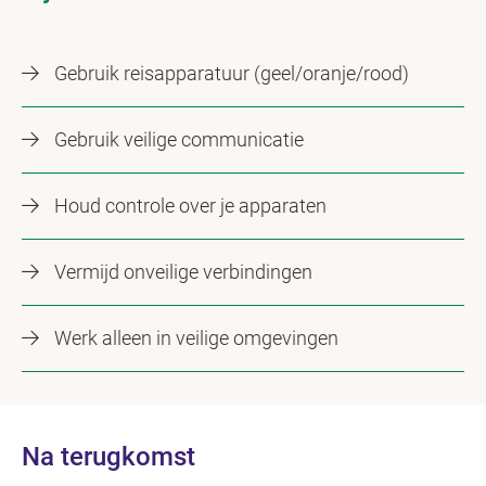
Gebruik reisapparatuur (geel/oranje/rood)
Gebruik veilige communicatie
Houd controle over je apparaten
Vermijd onveilige verbindingen
Werk alleen in veilige omgevingen
Na terugkomst