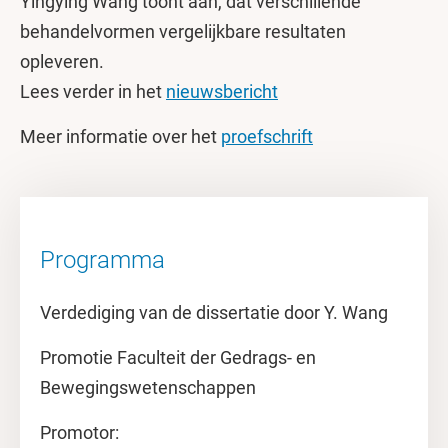
Yingying Wang toont aan, dat verschillende
behandelvormen vergelijkbare resultaten
opleveren.
Lees verder in het
nieuwsbericht
Meer informatie over het
proefschrift
Programma
Verdediging van de dissertatie door Y. Wang
Promotie Faculteit der Gedrags- en
Bewegingswetenschappen
Promotor: