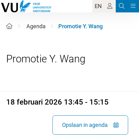
EN
Agenda
Promotie Y. Wang
18 februari 2026 13:45 - 15:15
18 februari 2026 13:45 - 15:15
Opslaan in agenda