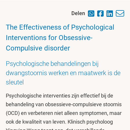
Delen
The Effectiveness of Psychological
Interventions for Obsessive-
Compulsive disorder
Psychologische behandelingen bij
dwangstoornis werken en maatwerk is de
sleutel
Psychologische interventies zijn effectief bij de
behandeling van obsessieve-compulsieve stoornis
(OCD) en verbeteren niet alleen symptomen, maar
ook de kwaliteit van leven. Klinisch psycholoog