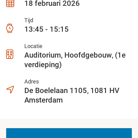
18 februari 2026
Tijd
13:45 - 15:15
Locatie
Auditorium, Hoofdgebouw
(1e
verdieping)
Adres
De Boelelaan 1105
1081 HV
Amsterdam