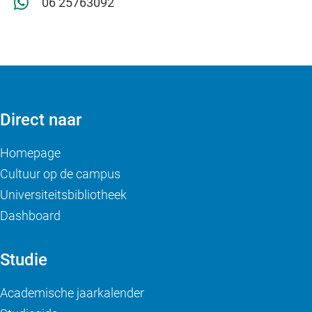
06 25763092
Direct naar
Homepage
Cultuur op de campus
Universiteitsbibliotheek
Dashboard
Studie
Academische jaarkalender