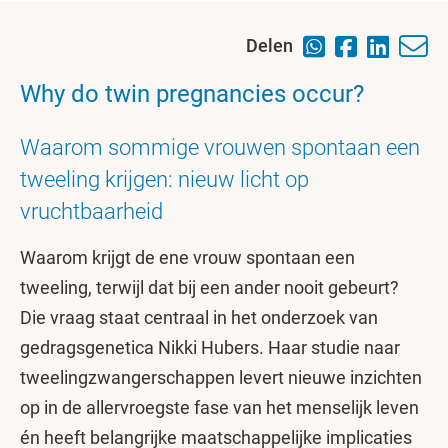
Delen
Why do twin pregnancies occur?
Waarom sommige vrouwen spontaan een
tweeling krijgen: nieuw licht op
vruchtbaarheid
Waarom krijgt de ene vrouw spontaan een
tweeling, terwijl dat bij een ander nooit gebeurt?
Die vraag staat centraal in het onderzoek van
gedragsgenetica Nikki Hubers. Haar studie naar
tweelingzwangerschappen levert nieuwe inzichten
op in de allervroegste fase van het menselijk leven
én heeft belangrijke maatschappelijke implicaties