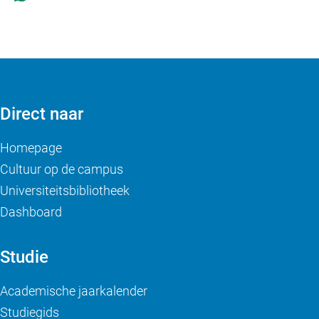
Direct naar
Homepage
Cultuur op de campus
Universiteitsbibliotheek
Dashboard
Studie
Academische jaarkalender
Studiegids