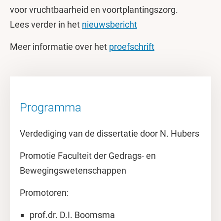
voor vruchtbaarheid en voortplantingszorg.
Lees verder in het
nieuwsbericht
Meer informatie over het
proefschrift
Programma
Verdediging van de dissertatie door N. Hubers
Promotie Faculteit der Gedrags- en
Bewegingswetenschappen
Promotoren:
prof.dr. D.I. Boomsma