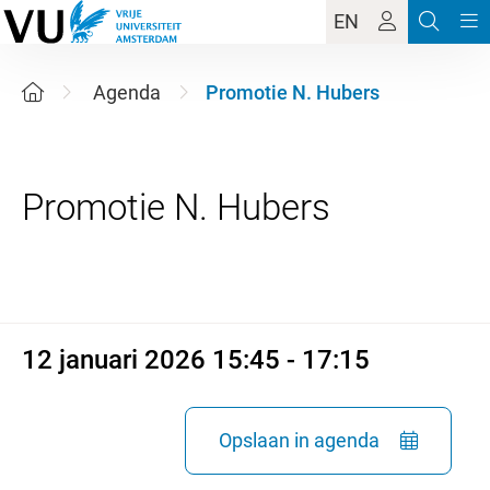
EN
Agenda
Promotie N. Hubers
12 januari 2026 15:45 - 17:15
12 januari 2026 15:45 - 17:15
Opslaan in agenda