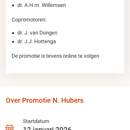
dr. A.H.m. Willemsen
Copromotoren:
dr. J. van Dongen
dr. J.J. Hottenga
De promotie is tevens online te volgen
Over Promotie N. Hubers
Startdatum
12 januari 2026