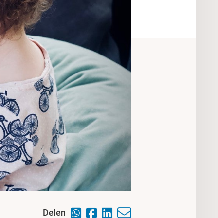
Delen