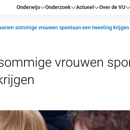
Onderwijs
Onderzoek
Actueel
Over de VU
arom sommige vrouwen spontaan een tweeling krijgen
sommige vrouwen spo