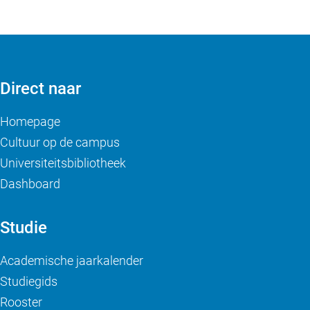
Direct naar
Homepage
Cultuur op de campus
Universiteitsbibliotheek
Dashboard
Studie
Academische jaarkalender
Studiegids
Rooster