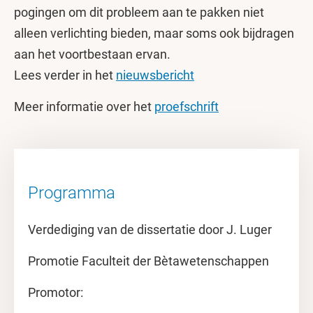
pogingen om dit probleem aan te pakken niet
alleen verlichting bieden, maar soms ook bijdragen
aan het voortbestaan ervan.
Lees verder in het
nieuwsbericht
Meer informatie over het
proefschrift
Programma
Verdediging van de dissertatie door J. Luger
Promotie Faculteit der Bètawetenschappen
Promotor: