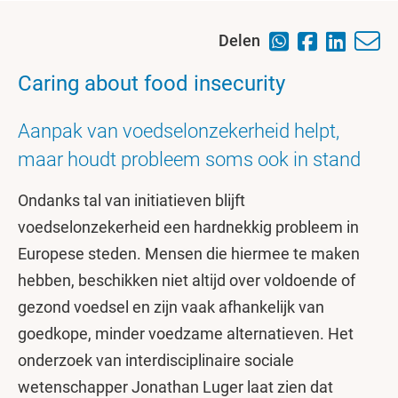
Delen
Caring about food insecurity
Aanpak van voedselonzekerheid helpt,
maar houdt probleem soms ook in stand
Ondanks tal van initiatieven blijft
voedselonzekerheid een hardnekkig probleem in
Europese steden. Mensen die hiermee te maken
hebben, beschikken niet altijd over voldoende of
gezond voedsel en zijn vaak afhankelijk van
goedkope, minder voedzame alternatieven. Het
onderzoek van interdisciplinaire sociale
wetenschapper Jonathan Luger laat zien dat