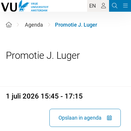
EN
Agenda
Promotie J. Luger
1 juli 2026 15:45 - 17:15
1 juli 2026 15:45 - 17:15
Opslaan in agenda