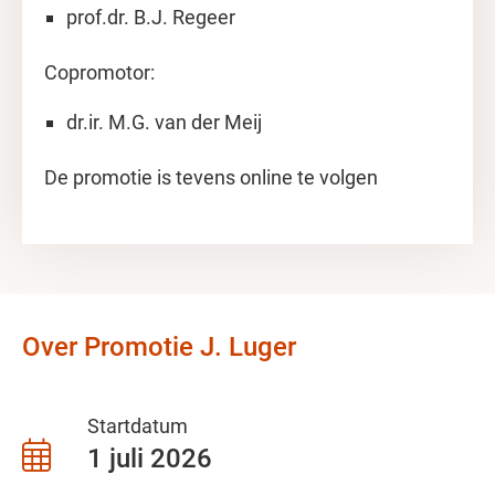
prof.dr. B.J. Regeer
Copromotor:
dr.ir. M.G. van der Meij
De promotie is tevens online te volgen
Over Promotie J. Luger
Startdatum
1 juli 2026