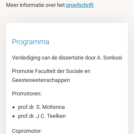
Meer informatie over het
proefschrift
Programma
Verdediging van de dissertatie door A. Sonkosi
Promotie Faculteit der Sociale en
Geesteswetenschappen
Promotoren:
prof.dr. S. McKenna
prof.dr. J.C. Teelken
Copromotor: