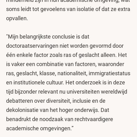
soms leidt tot gevoelens van isolatie of dat ze extra
opvallen.
"Mijn belangrijkste conclusie is dat
doctoraatservaringen niet worden gevormd door
één enkele factor zoals ras of geslacht alleen. Het
is vaker een combinatie van factoren, waaronder
ras, geslacht, klasse, nationaliteit, immigratiestatus
en institutionele cultuur. Het onderzoek is in deze
tijd bijzonder relevant nu universiteiten wereldwijd
debatteren over diversiteit, inclusie en de
dekolonisatie van het hoger onderwijs. Dat
benadrukt de noodzaak van rechtvaardigere
academische omgevingen.”