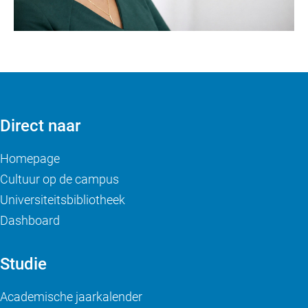
Direct naar
Homepage
Cultuur op de campus
Universiteitsbibliotheek
Dashboard
Studie
Academische jaarkalender