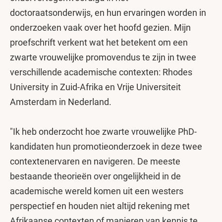
doctoraatsonderwijs, en hun ervaringen worden in
onderzoeken vaak over het hoofd gezien. Mijn
proefschrift verkent wat het betekent om een
zwarte vrouwelijke promovendus te zijn in twee
verschillende academische contexten: Rhodes
University in Zuid-Afrika en Vrije Universiteit
Amsterdam in Nederland.
"Ik heb onderzocht hoe zwarte vrouwelijke PhD-
kandidaten hun promotieonderzoek in deze twee
contextenervaren en navigeren. De meeste
bestaande theorieën over ongelijkheid in de
academische wereld komen uit een westers
perspectief en houden niet altijd rekening met
Afrikaanse contexten of manieren van kennis te