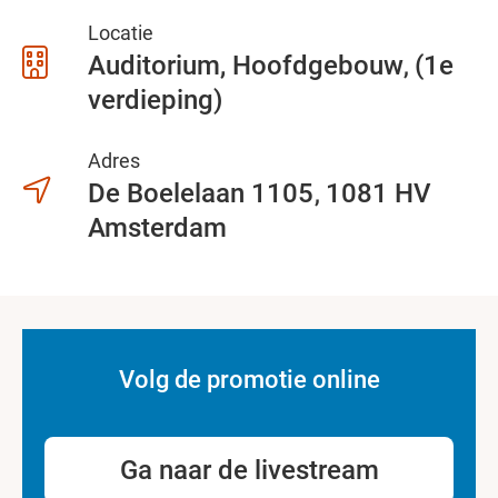
Locatie
Auditorium, Hoofdgebouw
(1e
verdieping)
Adres
De Boelelaan 1105
1081 HV
Amsterdam
Volg de promotie online
Ga naar de livestream