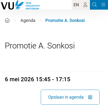
EN
Agenda
Promotie A. Sonkosi
6 mei 2026 15:45 - 17:15
6 mei 2026 15:45 - 17:15
Opslaan in agenda