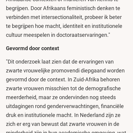
begrijpen. Door Afrikaans feministisch denken te
verbinden met intersectionaliteit, probeer ik beter
te begrijpen hoe macht, identiteit en institutionele
cultuur meespelen in doctoraatservaringen."
Gevormd door context
"Dit onderzoek laat zien dat de ervaringen van
zwarte vrouwelijke promovendi diepgaand worden
gevormd door de context. In Zuid-Afrika behoren
zwarte vrouwen misschien tot de demografische
meerderheid, maar ze ondervinden nog steeds
uitdagingen rond genderverwachtingen, financiële
druk en institutionele macht. In Nederland zijn ze
zich er erg van bewust dat zwarte vrouwen in de
minderheid zijn in hun academische omgeving, wat