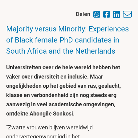
Delen
Majority versus Minority: Experiences
of Black female PhD candidates in
South Africa and the Netherlands
Universiteiten over de hele wereld hebben het
vaker over diversiteit en inclusie. Maar
ongelijkheden op het gebied van ras, geslacht,
klasse en verbondenheid zijn nog steeds erg
aanwezig in veel academische omgevingen,
ontdekte Abongile Sonkosi.
"Zwarte vrouwen blijven wereldwijd
ondervertegenwoordigd in het