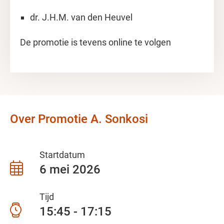
dr. J.H.M. van den Heuvel
De promotie is tevens online te volgen
Over Promotie A. Sonkosi
Startdatum
6 mei 2026
Tijd
15:45 - 17:15