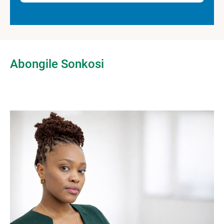
Abongile Sonkosi