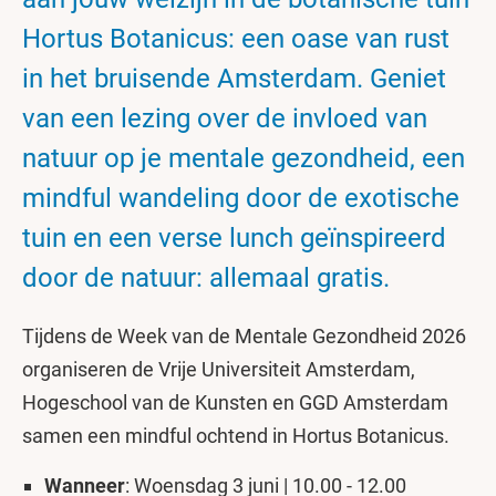
Hortus Botanicus: een oase van rust
in het bruisende Amsterdam. Geniet
van een lezing over de invloed van
natuur op je mentale gezondheid, een
mindful wandeling door de exotische
tuin en een verse lunch geïnspireerd
door de natuur: allemaal gratis.
Tijdens de Week van de Mentale Gezondheid 2026
organiseren de Vrije Universiteit Amsterdam,
Hogeschool van de Kunsten en GGD Amsterdam
samen een mindful ochtend in Hortus Botanicus.
Wanneer
: Woensdag 3 juni | 10.00 - 12.00