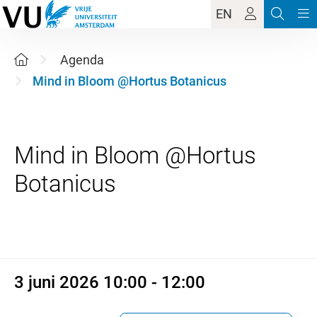
EN
Agenda
Mind in Bloom @Hortus Botanicus
Mind in Bloom @Hortus
3 juni 2026 10:00 - 12:00
3 juni 2026 10:00 - 12:00