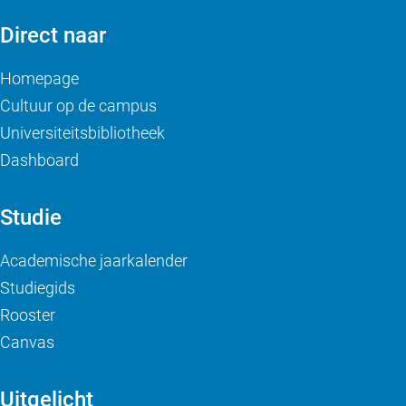
Direct naar
Homepage
Cultuur op de campus
Universiteitsbibliotheek
Dashboard
Studie
Academische jaarkalender
Studiegids
Rooster
Canvas
Uitgelicht