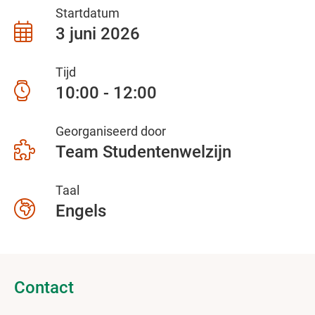
Startdatum
3 juni 2026
Tijd
10:00 - 12:00
Georganiseerd door
Team Studentenwelzijn
Taal
Engels
Contact