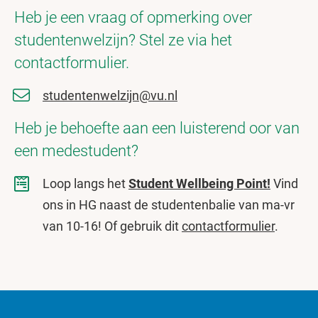
Heb je een vraag of opmerking over
studentenwelzijn? Stel ze via het
contactformulier.
studentenwelzijn@vu.nl
Heb je behoefte aan een luisterend oor van
een medestudent?
Loop langs het
Student Wellbeing Point!
Vind
ons in HG naast de studentenbalie van ma-vr
van 10-16! Of gebruik dit
contactformulier
.