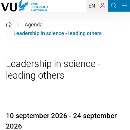
EN
Agenda
Leadership in science - leading others
Leadership in science -
10 september 2026 - 24 sept
10 september 2026 - 24 september
2026