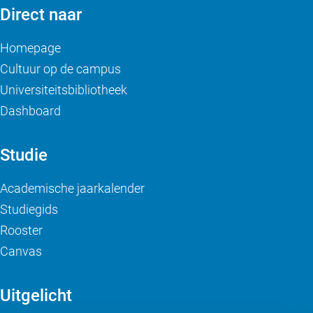
Direct naar
Homepage
Cultuur op de campus
Universiteitsbibliotheek
Dashboard
Studie
Academische jaarkalender
Studiegids
Rooster
Canvas
Uitgelicht