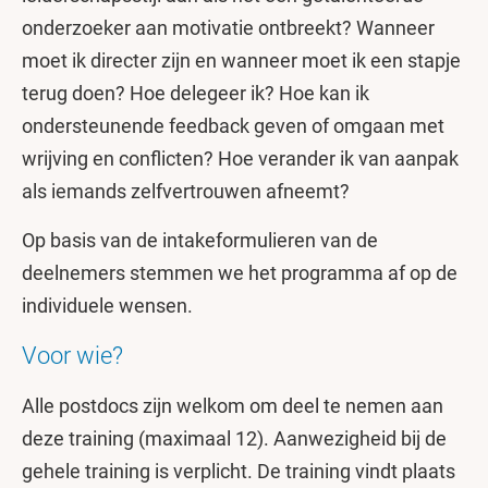
onderzoeker aan motivatie ontbreekt? Wanneer
moet ik directer zijn en wanneer moet ik een stapje
terug doen? Hoe delegeer ik? Hoe kan ik
ondersteunende feedback geven of omgaan met
wrijving en conflicten? Hoe verander ik van aanpak
als iemands zelfvertrouwen afneemt?
Op basis van de intakeformulieren van de
deelnemers stemmen we het programma af op de
individuele wensen.
Voor wie?
Alle postdocs zijn welkom om deel te nemen aan
deze training (maximaal 12). Aanwezigheid bij de
gehele training is verplicht. De training vindt plaats