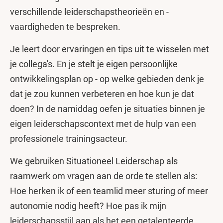
verschillende leiderschapstheorieën en -
vaardigheden te bespreken.
Je leert door ervaringen en tips uit te wisselen met
je collega's. En je stelt je eigen persoonlijke
ontwikkelingsplan op - op welke gebieden denk je
dat je zou kunnen verbeteren en hoe kun je dat
doen? In de namiddag oefen je situaties binnen je
eigen leiderschapscontext met de hulp van een
professionele trainingsacteur.
We gebruiken Situationeel Leiderschap als
raamwerk om vragen aan de orde te stellen als:
Hoe herken ik of een teamlid meer sturing of meer
autonomie nodig heeft? Hoe pas ik mijn
leiderschapsstijl aan als het een getalenteerde