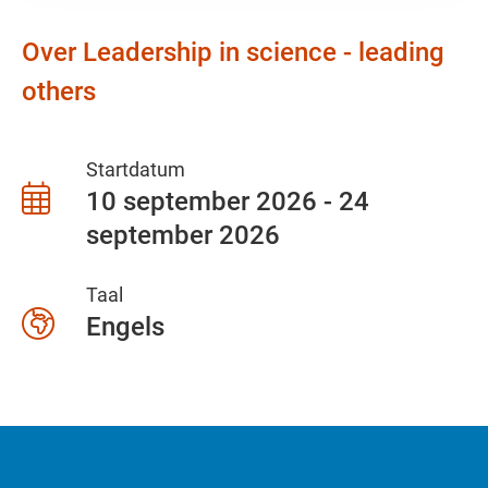
Over Leadership in science - leading
others
Startdatum
10 september 2026 - 24
september 2026
Taal
Engels