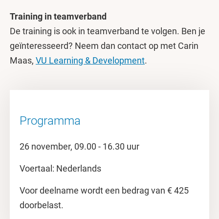
Training in teamverband
De training is ook in teamverband te volgen. Ben je
geïnteresseerd? Neem dan contact op met Carin
Maas,
VU Learning & Development
.
Programma
26 november, 09.00 - 16.30 uur
Voertaal: Nederlands
Voor deelname wordt een bedrag van € 425
doorbelast.