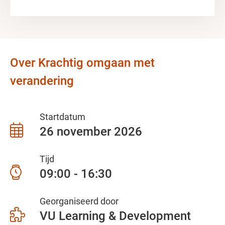
Over Krachtig omgaan met
verandering
Startdatum
26 november 2026
Tijd
09:00 - 16:30
Georganiseerd door
VU Learning & Development