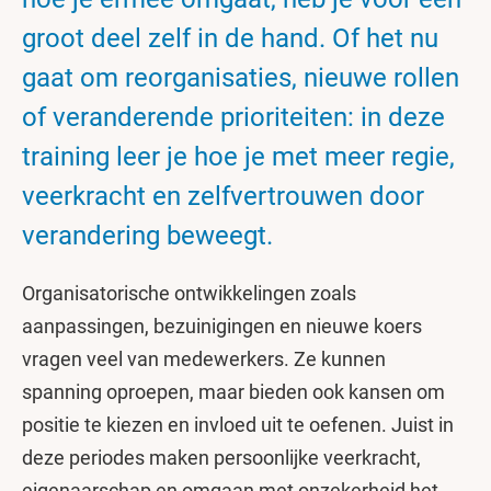
groot deel zelf in de hand. Of het nu
gaat om reorganisaties, nieuwe rollen
of veranderende prioriteiten: in deze
training leer je hoe je met meer regie,
veerkracht en zelfvertrouwen door
verandering beweegt.
Organisatorische ontwikkelingen zoals
aanpassingen, bezuinigingen en nieuwe koers
vragen veel van medewerkers. Ze kunnen
spanning oproepen, maar bieden ook kansen om
positie te kiezen en invloed uit te oefenen. Juist in
deze periodes maken persoonlijke veerkracht,
eigenaarschap en omgaan met onzekerheid het