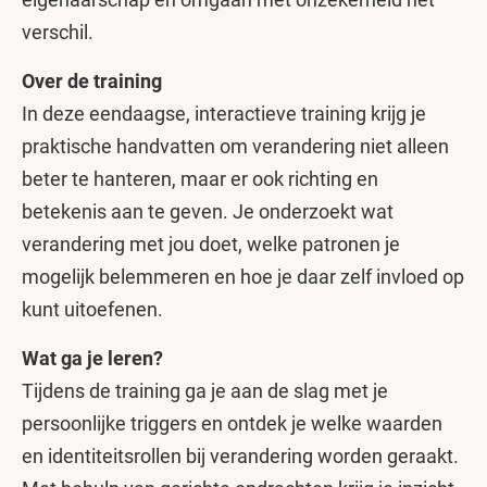
verschil.
Over de training
In deze eendaagse, interactieve training krijg je
praktische handvatten om verandering niet alleen
beter te hanteren, maar er ook richting en
betekenis aan te geven. Je onderzoekt wat
verandering met jou doet, welke patronen je
mogelijk belemmeren en hoe je daar zelf invloed op
kunt uitoefenen.
Wat ga je leren?
Tijdens de training ga je aan de slag met je
persoonlijke triggers en ontdek je welke waarden
en identiteitsrollen bij verandering worden geraakt.