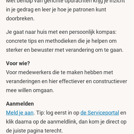
Met behulp van gerichte opdrachten krijg je inzicht
in je gedrag en leer je hoe je patronen kunt
doorbreken.
Je gaat naar huis met een persoonlijk kompas:
concrete tips en methodieken die je helpen om
sterker en bewuster met verandering om te gaan.
Voor wie?
Voor medewerkers die te maken hebben met
veranderingen en hier effectiever en constructiever
mee willen omgaan.
Aanmelden
Meld je aan
. Tip: log eerst in op
de Serviceportal
en
klik daarna op de aanmeldlink, dan kom je direct op
de juiste pagina terecht.