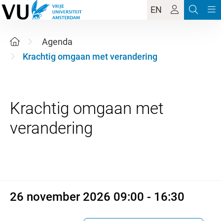
EN
Agenda
Krachtig omgaan met verandering
Krachtig omgaan met
26 november 2026 09:00 - 16:
26 november 2026 09:00 - 16:30