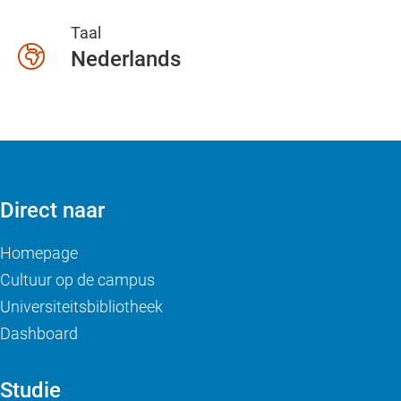
Taal
Nederlands
Direct naar
Homepage
Cultuur op de campus
Universiteitsbibliotheek
Dashboard
Studie