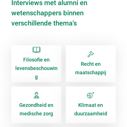
Interviews met alumni en
wetenschappers binnen
verschillende thema's
Filosofie en
Recht en
levensbeschouwin
maatschappij
g
Gezondheid en
Klimaat en
medische zorg
duurzaamheid