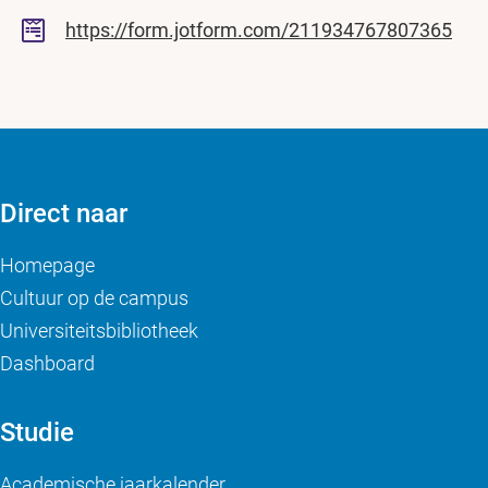
https://form.jotform.com/211934767807365
Direct naar
Homepage
Cultuur op de campus
Universiteitsbibliotheek
Dashboard
Studie
Academische jaarkalender