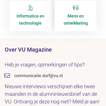
Informatica en
Mens en
technologie
ontwikkeling
Over VU Magazine
Heb je vragen, opmerkingen of tips?
communicatie.durf@vu.nl
Nieuwe interviews verschijnen elke twee
maanden in de alumninieuwsbrief van de
VU. Ontvang je deze nog niet? Meld je aan!