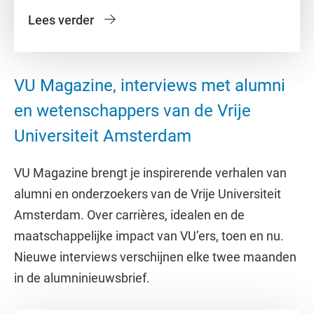
Lees verder
VU Magazine, interviews met alumni
en wetenschappers van de Vrije
Universiteit Amsterdam
VU Magazine brengt je inspirerende verhalen van
alumni en onderzoekers van de Vrije Universiteit
Amsterdam. Over carrières, idealen en de
maatschappelijke impact van VU’ers, toen en nu.
Nieuwe interviews verschijnen elke twee maanden
in de alumninieuwsbrief.