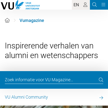
EN
Vumagazine
Inspirerende verhalen van
VU Alumni Community