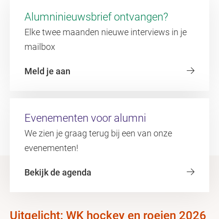
Alumninieuwsbrief ontvangen?
Elke twee maanden nieuwe interviews in je
mailbox
Meld je aan
Evenementen voor alumni
We zien je graag terug bij een van onze
evenementen!
Bekijk de agenda
Uitgelicht: WK hockey en roeien 2026