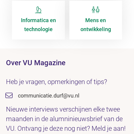
Informatica en
Mens en
technologie
ontwikkeling
Over VU Magazine
Heb je vragen, opmerkingen of tips?
communicatie.durf@vu.nl
Nieuwe interviews verschijnen elke twee
maanden in de alumninieuwsbrief van de
VU. Ontvang je deze nog niet? Meld je aan!