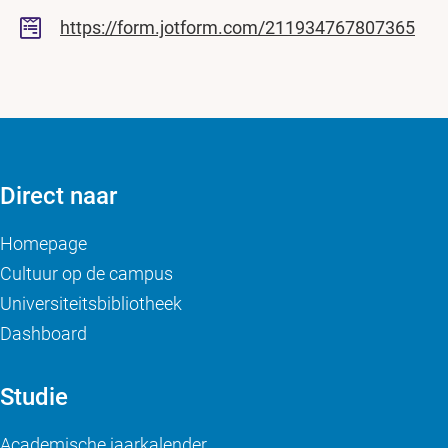
https://form.jotform.com/211934767807365
Direct naar
Homepage
Cultuur op de campus
Universiteitsbibliotheek
Dashboard
Studie
Academische jaarkalender