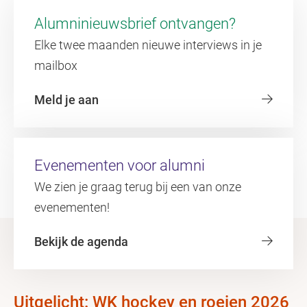
Alumninieuwsbrief ontvangen?
Elke twee maanden nieuwe interviews in je
mailbox
Meld je aan
Evenementen voor alumni
We zien je graag terug bij een van onze
evenementen!
Bekijk de agenda
Uitgelicht: WK hockey en roeien 2026