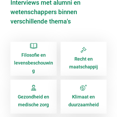
Interviews met alumni en
wetenschappers binnen
verschillende thema's
Filosofie en
Recht en
levensbeschouwin
maatschappij
g
Gezondheid en
Klimaat en
medische zorg
duurzaamheid