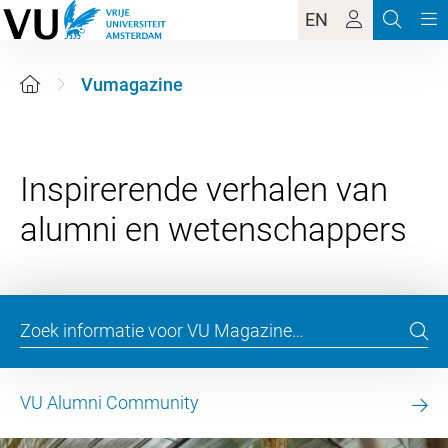
EN
Vumagazine
Inspirerende verhalen van
VU Alumni Community