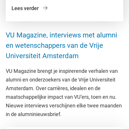
Lees verder
VU Magazine, interviews met alumni
en wetenschappers van de Vrije
Universiteit Amsterdam
VU Magazine brengt je inspirerende verhalen van
alumni en onderzoekers van de Vrije Universiteit
Amsterdam. Over carrières, idealen en de
maatschappelijke impact van VU’ers, toen en nu.
Nieuwe interviews verschijnen elke twee maanden
in de alumninieuwsbrief.